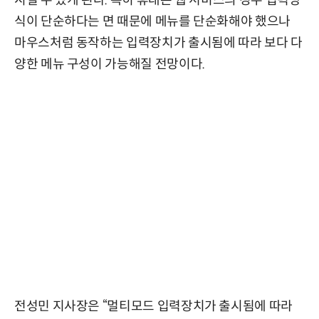
식이 단순하다는 면 때문에 메뉴를 단순화해야 했으나
마우스처럼 동작하는 입력장치가 출시됨에 따라 보다 다
양한 메뉴 구성이 가능해질 전망이다.
전성민 지사장은 “멀티모드 입력장치가 출시됨에 따라