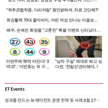
ET Events
성과를 만드는 AI 에이전트 운영 전략 및 사례 8월 27일 개최