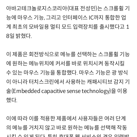
아바고테크놀로지스코리아(대표 전성민)는 스크롤휠 기
능에 마우스 기능, 그리고 인터페이스 IC까지 통합한 업
계 최초의 모바일용 멀티 모드 입력장치를 출시했다고 1
8일 밝혔다.
이 제품은 회전방식으로 메뉴를 선택하는 스크롤휠 기능
에 원하는 메뉴위치에 커서를 바로 위치시켜 동작시킬
수 있는 마우스 기능을 통합했다. 마우스 기능은 광 방식
이 아니라 터치스크린에서 사용하는 캐패시티브 감지 기
술(Embedded capacitive sense technology)을 이용
했다.
이에 따라 이를 적용한 제품에서 사용자들은 여러 단계
의 메뉴를 거치지 않고 바로 원하는 메뉴를 선택해 작동
시킬 수 있게 된다. 특히 휴대폰 웹 서비스의 경우 입력방