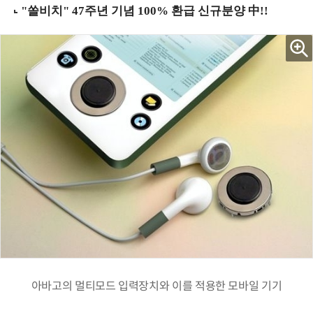
아바고의 멀티모드 입력장치와 이를 적용한 모바일 기기