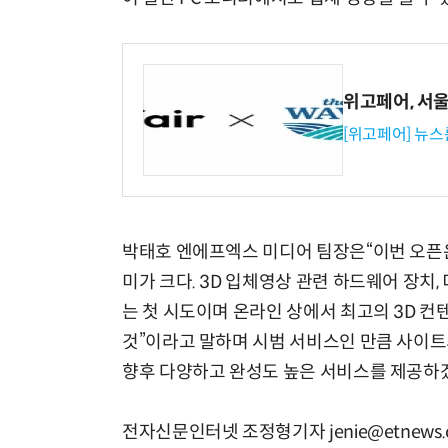
위고페어, 서울A
[위고페어] 뉴스
박태호 엔에프엑스 미디어 팀장은“이번 오픈은
미가 크다. 3D 입체영상 관련 하드웨어 장치
는 첫 시도이며 온라인 상에서 최고의 3D 
것”이라고 말하며 시범 서비스인 만큼 사이
향후 다양하고 완성도 높은 서비스를 제공하
전자신문인터넷 조정형기자 jenie@etnews.c