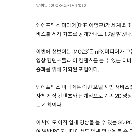
발행일 : 2008-05-19 11:12
엔에프엑스 미디어(대표 이영훈)가 세계 최초 3D
비스를 세계 최초로 공개한다고 19일 밝혔다
이번에 선보이는 ‘MO23’은 nFX 미디어가 그
영상 컨텐츠들과 이 컨텐츠를 볼 수 있는 디바
중화를 위해 기획된 포털이다.
엔에프엑스 미디어는 이번 포털 시범 서비스를
자체 제작 컨텐츠와 단계적으로 기존 2D 영
는 계획이다.
이 밖에도 아직 입체 영상을 볼 수 있는 3D 
여 일반 PC 모니터에서도 입체 영상을 볼 