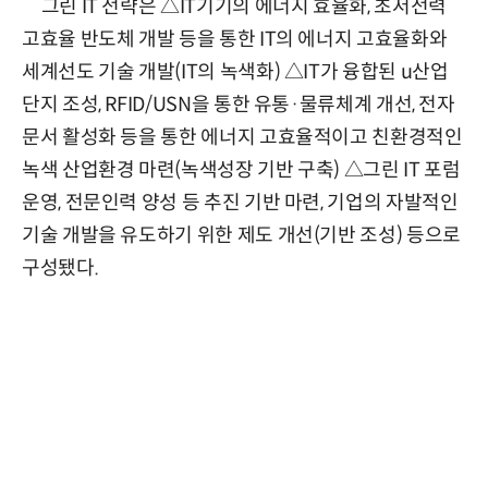
그린 IT 전략은 △IT기기의 에너지 효율화, 초저전력
고효율 반도체 개발 등을 통한 IT의 에너지 고효율화와
세계선도 기술 개발(IT의 녹색화) △IT가 융합된 u산업
단지 조성, RFID/USN을 통한 유통·물류체계 개선, 전자
문서 활성화 등을 통한 에너지 고효율적이고 친환경적인
녹색 산업환경 마련(녹색성장 기반 구축) △그린 IT 포럼
운영, 전문인력 양성 등 추진 기반 마련, 기업의 자발적인
기술 개발을 유도하기 위한 제도 개선(기반 조성) 등으로
구성됐다.