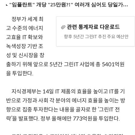
정부가 세계 최
관련 통계자료 다운로드
고 수준의 에너지
향후 5년간 그린IT 추진 주요 예산안
고효율 IT 확보와
녹색성장 기반 조
성 및 신시장을 창
출하기 위해 앞으로 5년간 그린IT 사업에 총 5401억원
을 투입한다.
지식경제부는 14일 IT 제품의 효율을 높이고 IT를 기
반으로 가정과 사회 각 분야의 에너지 효율을 높이는 방
향으로 집중 투자한다는 내용을 골자로 한 ‘그린IT 전
략’을 발표했다. 정부 올해에만 773억원을 투입한다.