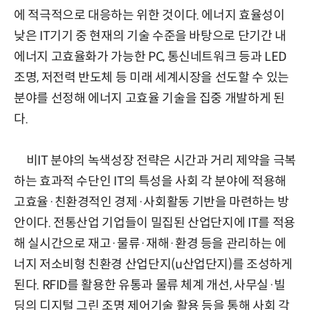
에 적극적으로 대응하는 위한 것이다. 에너지 효율성이
낮은 IT기기 중 현재의 기술 수준을 바탕으로 단기간 내
에너지 고효율화가 가능한 PC, 통신네트워크 등과 LED
조명, 저전력 반도체 등 미래 세계시장을 선도할 수 있는
분야를 선정해 에너지 고효율 기술을 집중 개발하게 된
다.
비IT 분야의 녹색성장 전략은 시간과 거리 제약을 극복
하는 효과적 수단인 IT의 특성을 사회 각 분야에 적용해
고효율·친환경적인 경제·사회활동 기반을 마련하는 방
안이다. 전통산업 기업들이 밀집된 산업단지에 IT를 적용
해 실시간으로 재고·물류·재해·환경 등을 관리하는 에
너지 저소비형 친환경 산업단지(u산업단지)를 조성하게
된다. RFID를 활용한 유통과 물류 체계 개선, 사무실·빌
딩의 디지털 그린 조명 제어기술 활용 등을 통해 사회 각