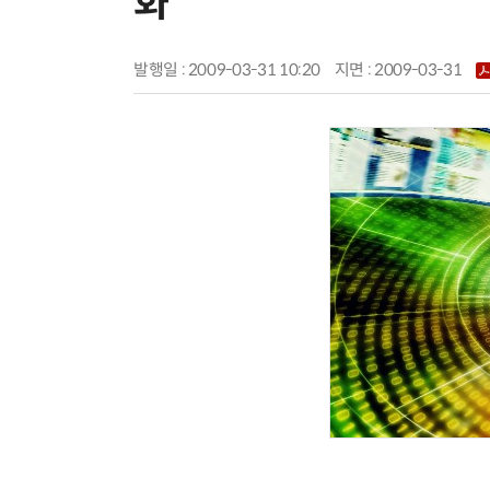
화
발행일 : 2009-03-31 10:20
지면 :
2009-03-31