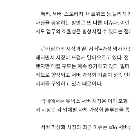
특히, 서버·스토리지·네트워크 등 물리적 자원
자원을 공유하는 방안은 또 다른 이슈다. 이런
서도 업무의 효율성은 향상시킬 수 있다는 점
◇가상화의 시작과 끝 ‘서버’=가장 역사가 
해지면서 시장이 뜨겁게 달아오르고 있다. 전
됐지만 매출 규모는 계속 증가하고 있다. 멀티
적으로 향상되고 서버 가상화 기술이 성숙 단
서버를 구입하고 있기 때문이다.
국내에서는 유닉스 서버 시장은 이미 포화 상
버 시장은 각 업체별 자체 가상화 솔루션을 통
서버 가상화 시장의 최근 이슈는 x86 서버를