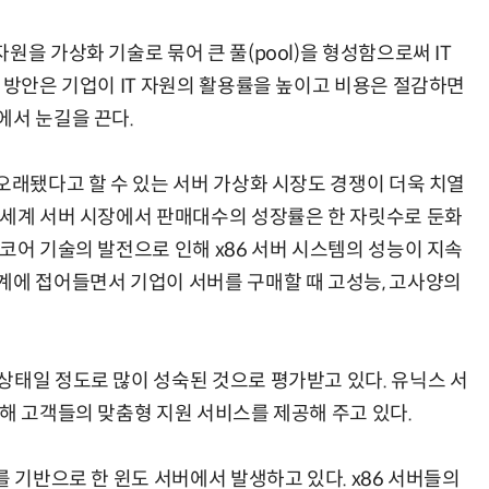
을 가상화 기술로 묶어 큰 풀(pool)을 형성함으로써 IT
 방안은 기업이 IT 자원의 활용률을 높이고 비용은 절감하면
에서 눈길을 끈다.
오래됐다고 할 수 있는 서버 가상화 시장도 경쟁이 더욱 치열
 세계 서버 시장에서 판매대수의 성장률은 한 자릿수로 둔화
코어 기술의 발전으로 인해 x86 서버 시스템의 성능이 지속
계에 접어들면서 기업이 서버를 구매할 때 고성능, 고사양의
태일 정도로 많이 성숙된 것으로 평가받고 있다. 유닉스 서
해 고객들의 맞춤형 지원 서비스를 제공해 주고 있다.
 기반으로 한 윈도 서버에서 발생하고 있다. x86 서버들의