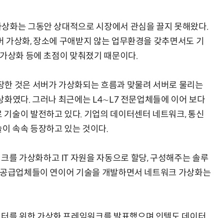
상화는 그동안 상대적으로 시장에서 관심을 끌지 못해왔다.
 가상화, 장소에 구애받지 않는 업무환경을 갖추면서도 기
 가상화 등에 초점이 맞춰졌기 때문이다.
한 것은 서버가 가상화되는 흐름과 맞물려 서버로 물리는
상화였다. 그러나 최근에는 L4∼L7 전문업체들에 이어 보다
기술이 발전하고 있다. 기업의 데이터센터 네트워크, 통신
이 속속 등장하고 있는 것이다.
 가상화하고 IT 자원을 자동으로 할당, 구성해주는 솔루
비 공급업체들이 연이어 기술을 개발하면서 네트워크 가상화는
를 위한 가상화 프레임워크를 발표했으며 인텔도 데이터