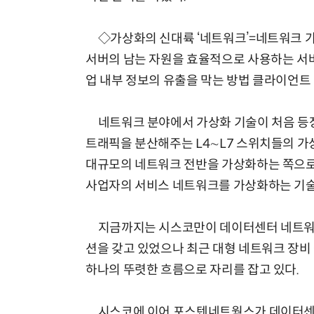
◇가상화의 신대륙 ‘네트워크’=네트워크 가
서버의 남는 자원을 효율적으로 사용하는 서버
업 내부 정보의 유출을 막는 방법 클라이언트
네트워크 분야에서 가상화 기술이 처음 등장
트래픽을 분산해주는 L4∼L7 스위치들의 가
대규모의 네트워크 전반을 가상화하는 쪽으로 
사업자의 서비스 네트워크를 가상화하는 기술
지금까지는 시스코만이 데이터센터 네트워크를
션을 갖고 있었으나 최근 대형 네트워크 장
하나의 뚜렷한 흐름으로 자리를 잡고 있다.
시스코에 이어 포스텐네트웍스가 데이터센터