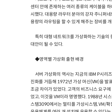
센터 안에 존재하는 여러 종류의 케이블을 하
시했다. 대용량 라우터 분야의 강자 주니퍼네트
용량의 라우팅을 할 수 있게 해주는 장비를 
특히 대형 네트워크를 가상화하는 기술의 등
대안이 될 수 있다.
◆영역별 가상화 출현 배경
서버 가상화의 역사는 지금의 IBM P시리즈
진화를 거듭해 1972년 가상 머신(VM)을 발
조금 차이가 있었다. 고객의 비즈니스 요구에
었고, 이것을 VM이라 명명했다. 1988년 시
스템3090에서는 멀티플 가상시스템, VM/확
운용체계를 여러 개 설치해 운용할 수 있다는