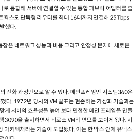
나로 통합해 서버에 연결할 수 있는 통합 패브릭 어댑터를 출
웍스도 단독형 라우터를 최대 16대까지 연결해 25Tbps
개발했다.
장은 네트워크 성능과 비용 그리고 안정성 문제에 새로운
의 진화 과정만으로 알 수 있다. 메인프레임인 시스템360은
표했다. 1972년 당시의 VM 발표는 현존하는 가상화 기술과는
 맞게 서버의 효율성을 높여 보다 민첩한 메인 프레임을 만들
스템3090을 출시하면서 비로소 VM의 면모를 보이게 됐다. 시
장 아키텍처라는 기술이 도입됐다. 이는 한 박스 안에 유닉스
 것이다.