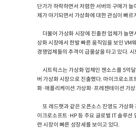
단가가 하락하면서 저렴한 서버의 구매가 늘
제가 야기되면서 가상화에 대한 관심이 빠르게
더불어 가상화 시장에 진출한 업체가 늘면서
상화 시장에서 한발 빠른 움직임을 보인 VM
경쟁업체들의 추격이 급물살을 타고 있다. 시
시트릭스는 가상화 업체인 젠소스를 5억달
버 가상화 시장으로 진출했다. 마이크로소프트는
화·애플리케이션 가상화·프레젠테이션 가상
또 레드햇과 같은 오픈소스 진영도 가상화 관
이크로소프트·HP 등 주요 글로벌 IT 솔루
련 시장이 빠른 성장세를 보이고 있다.