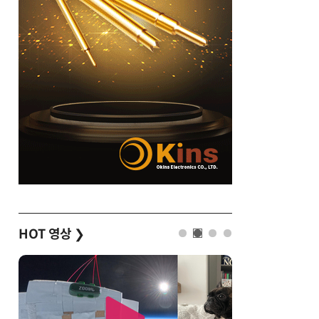
HOT 영상
❯