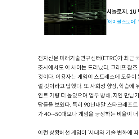
시놀로지, 1U
[에이블스토어]
전자신문 미래기술연구센터(ETRC)가 최근 
조사에서도 이 차이는 드러났다. 그래프 참조
것이다. 이용자는 게임이 스트레스에 도움이 
럴 것이라고 답했다. 또 사회성 향상, 학습에
인트 가량 더 높았으며 업무 방해, 지인 만남
답률을 보였다. 특히 90년대말 스타크래프트
가 40∼50대보다 게임을 긍정하는 비율이 더
이런 상황에선 게임이 ‘시대와 기술 변화에 따