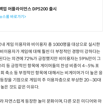
 백업 어플라이언스 DP5200 출시
 뉴스룸 바로가기>
국내 게임 이용자와 비이용자 총 1000명을 대상으로 실시한
 비이용자가 게임에 대해 훨씬 더 부정적인 경향이 강하다는
된다는 의견에 72%가 긍정했지만 비이용자는 59%만이 그
 유리 등 긍정적인 항목에 게이머들의 찬성 비중이 4∼5% 포
기회 축소 등 부정적인 항목에 대해서는 비게이머가 더 높은 응
 등장을 기점으로 게임의 주 이용자층으로 부상한 20∼30대
 높은 것도 같은 이유다.
라 자연스럽게 등장한 놀이 문화이며, 다른 모든 미디어와 마