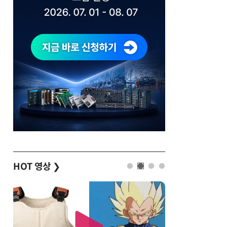
HOT 영상
❯