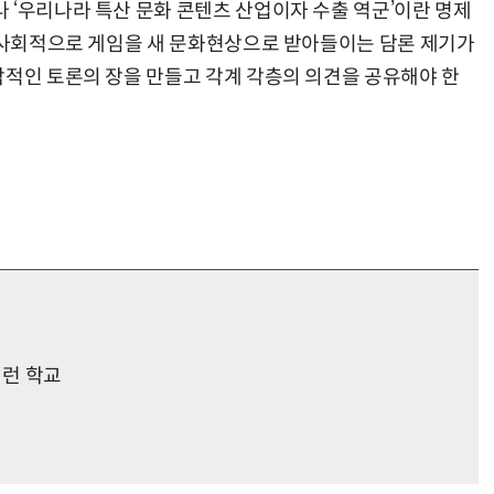
 ‘우리나라 특산 문화 콘텐츠 산업이자 수출 역군’이란 명제
 “사회적으로 게임을 새 문화현상으로 받아들이는 담론 제기가
각적인 토론의 장을 만들고 각계 각층의 의견을 공유해야 한
 런 학교