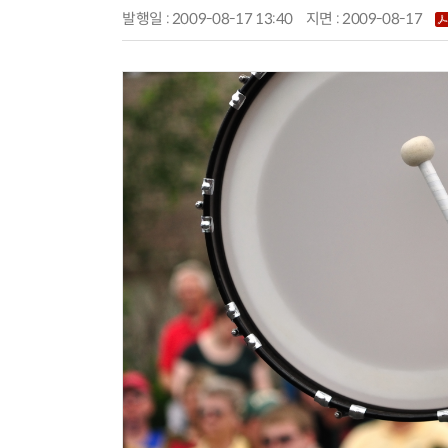
발행일 : 2009-08-17 13:40
지면 :
2009-08-17