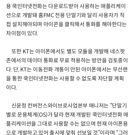
용 쿡인터넷전화는 다운로드받아 사용하는 애플리케이
션으로 개발돼 홈FMC 전용 단말기와 달리 사용자가 직
접 설치해야되며 아이콘을 클릭해서 통화를 해야한다는
차이점이 있다.
또한 KT는 아이폰에서도 별도 모듈을 개발해 네스팟
존에서의 데이터 통화료 무료 적용하는 방안을 검토중이
다. 단, KT는 이동전화 개통이 안된 아이폰에서는 무선랜
을 통한 쿡인터넷전화는 사용할 수 없도록 차단할 계획
이다.
신윤정 컨버전스와이브로사업본부 매니저는 “단말기
별로 운용체계(OS)가 달라 현재 개발된 쿡인터넷전화 애
플리케이션을 그대로 사용할 수는 없으며 현재 아이폰용
으로 개발하고 있어 출시에 맞춰 선보일 것”이라며 “그러