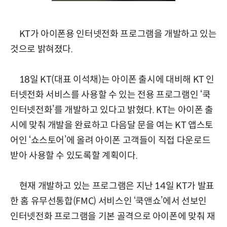
KT가 아이폰용 인터넷전화 프로그램을 개발하고 있는
것으로 밝혀졌다.
18일 KT(대표 이석채)는 아이폰 출시에 대비해 KT 인
터넷전화 서비스를 사용할 수 있는 전용 프로그램인 ‘쿡
인터넷전화’를 개발하고 있다고 밝혔다. KT는 아이폰 출
시에 맞춰 개발을 완료하고 다음달 문을 여는 KT 앱스토
어인 ‘쇼스토어’에 올려 아이폰 고객들이 직접 다운로드
받아 사용할 수 있도록할 계획이다.
현재 개발하고 있는 프로그램은 지난 14일 KT가 발표
한 홈 유무선통합(FMC) 서비스인 ‘쿡앤쇼’에서 선보인
인터넷전화 프로그램을 기본 골격으로 아이폰에 맞춰 재