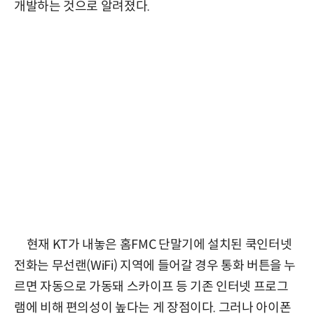
개발하는 것으로 알려졌다.
현재 KT가 내놓은 홈FMC 단말기에 설치된 쿡인터넷
전화는 무선랜(WiFi) 지역에 들어갈 경우 통화 버튼을 누
르면 자동으로 가동돼 스카이프 등 기존 인터넷 프로그
램에 비해 편의성이 높다는 게 장점이다. 그러나 아이폰