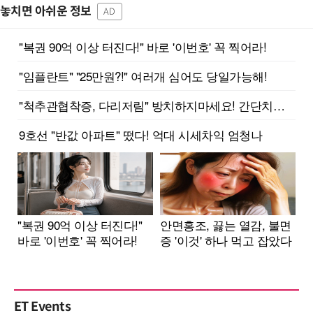
놓치면 아쉬운 정보
AD
ET Events