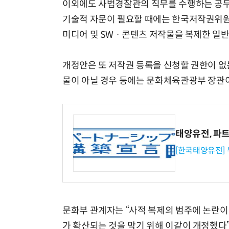
이외에도 사법경찰관의 직무를 수행하는 공무
기술적 자문이 필요할 때에는 한국저작권위원회
미디어 및 SW · 콘텐츠 저작물을 복제한 일
개정안은 또 저작권 등록을 신청할 권한이 없
물이 아닐 경우 등에는 문화체육관광부 장관이
태양유전, 파
[한국태양유전]
문화부 관계자는 “사적 복제의 범주에 논란
가 확산되는 것을 막기 위해 이같이 개정했다