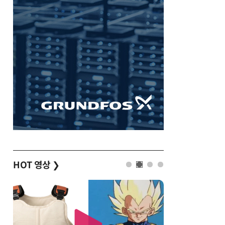
HOT 영상
❯