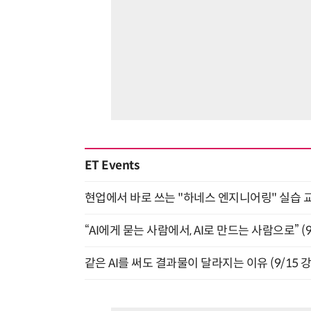
ET Events
현업에서 바로 쓰는 "하네스 엔지니어링" 실습 교
“AI에게 묻는 사람에서, AI로 만드는 사람으로” (9/
같은 AI를 써도 결과물이 달라지는 이유 (9/15 