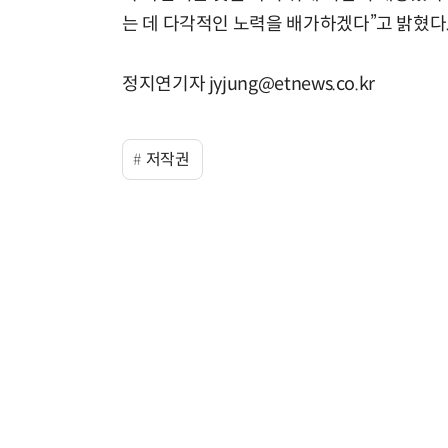
는 데 다각적인 노력을 배가하겠다”고 밝혔다
정지연기자 jyjung@etnews.co.kr
저작권