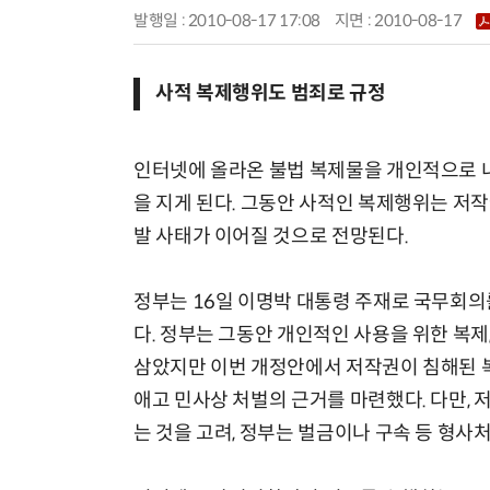
발행일 : 2010-08-17 17:08
지면 :
2010-08-17
사적 복제행위도 범죄로 규정
인터넷에 올라온 불법 복제물을 개인적으로 
을 지게 된다. 그동안 사적인 복제행위는 저작
발 사태가 이어질 것으로 전망된다.
정부는 16일 이명박 대통령 주재로 국무회의를
다. 정부는 그동안 개인적인 사용을 위한 복제
삼았지만 이번 개정안에서 저작권이 침해된 
애고 민사상 처벌의 근거를 마련했다. 다만,
는 것을 고려, 정부는 벌금이나 구속 등 형사