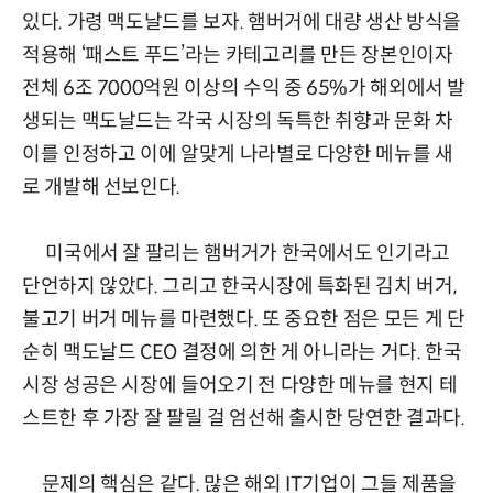
있다. 가령 맥도날드를 보자. 햄버거에 대량 생산 방식을
적용해 ‘패스트 푸드’라는 카테고리를 만든 장본인이자
전체 6조 7000억원 이상의 수익 중 65%가 해외에서 발
생되는 맥도날드는 각국 시장의 독특한 취향과 문화 차
이를 인정하고 이에 알맞게 나라별로 다양한 메뉴를 새
로 개발해 선보인다.
미국에서 잘 팔리는 햄버거가 한국에서도 인기라고
단언하지 않았다. 그리고 한국시장에 특화된 김치 버거,
불고기 버거 메뉴를 마련했다. 또 중요한 점은 모든 게 단
순히 맥도날드 CEO 결정에 의한 게 아니라는 거다. 한국
시장 성공은 시장에 들어오기 전 다양한 메뉴를 현지 테
스트한 후 가장 잘 팔릴 걸 엄선해 출시한 당연한 결과다.
문제의 핵심은 같다. 많은 해외 IT기업이 그들 제품을