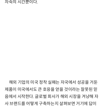
자숙의 시간뿐이다.
해외 기업의 미국 정착 실패는 자국에서 성공을 거둔
제품이 미국에서도 큰 호응을 얻을 것이라는 잘못된 믿
음에서 시작한다. 글로벌 회사가 해외 시장을 겨냥해 자
사 브랜드를 어떻게 구축하는지 살펴보면 거기에 답이