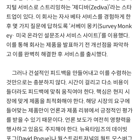
지털 서비스로 스트리밍하는 ‘제디바(Zediva)’라는 스타
트업이 있다. 이 회사는 자사 베타 서비스를 경험하게 한
후 몇 가지 질문에 답하도록 ‘서베이 몽키(Survey Monk
ey· 미국 온라인 설문조사 서비스 사이트)’를 이용했다.
이를 통해 회사는 제품을 발표하기 전 개선점을 파악하
고 이를 완벽히 해결한 후 서비스를 출시했다.
그러나 건설적인 피드백을 만들어내고 이를 수렴하는
것만으로는 충분하지 않다. 시간이 걸리고 다소 비용이
들더라도 피드백에 맞춰 움직여야 한다. 핵심은 현지 시
장에 맞게 제품을 최적화해야 한다. 해당 시장의 요구에
들어맞는 제품만이 언론과 제품 리뷰에서 긍정적인 평가
를 받을 수 있기 때문이다. 언론 보도가 여전히 영향력을
행사하고 있음도 주지해야 한다. 뉴욕타임즈의 데이빗
포그(David Pogue)나 월스트리트저널의 월트 모스버그