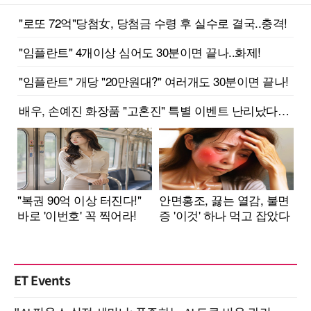
ET Events