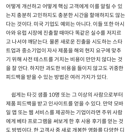
어떻게 개선하고 어떻게 핵심 고객에게 이를 알릴 수 있
는지 충분히 고민하지도 충분한 시간을 할애하지도 않는
다는 것이다. 미국 기업도 예외는 아니다. 이들 또한 아시
아와 유럽 시장에 진출할 때마다 똑같은 실수를 저지르
고 나서야 깨닫는다. 물론 새로운 진출을 시도하는 스타
트업과 중소기업이 자사 제품을 해외 현지 요구에 맞추
기 위해 사전 테스트를 거치는 비용이 만만치 않다는 것
을 잘 안다. 하지만 과도한 비용을 들이지 않고도 귀중한
피드백을 받을 수 있는 방법은 여러 가지가 있다.
쉽게는 타깃 샘플 10명 또는 그 이상의 사람으로부터
제품 피드백을 받고 인사이트를 얻을 수 있다. 만약 모바
일 앱 또는 웹 서비스를 제공하는 기업이라면 주위 사람
에게 베타 프로그램을 써보게 한 후 사용 후기를 얻는 것
도 방법이다. 한 고객사 중 새로 개봉한 영화를 다양한 디