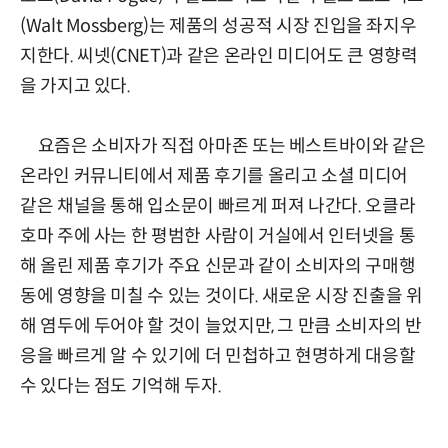
(Walt Mossberg)는 제품의 성공적 시장 진입을 좌지우
지한다. 씨넷(CNET)과 같은 온라인 미디어도 큰 영향력
을 가지고 있다.
요즘은 소비자가 직접 아마존 또는 베스트바이와 같은
온라인 커뮤니티에서 제품 후기를 올리고 소셜 미디어
같은 채널을 통해 입소문이 빠르게 퍼져 나간다. 오클라
호마 주에 사는 한 평범한 사람이 거실에서 인터넷을 통
해 올린 제품 후기가 주요 신문과 같이 소비자의 구매행
동에 영향을 미칠 수 있는 것이다. 새로운 시장 진출을 위
해 염두에 두어야 할 것이 늘었지만, 그 만큼 소비자의 반
응을 빠르게 알 수 있기에 더 민첩하고 현명하게 대응할
수 있다는 점도 기억해 두자.