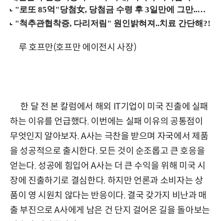
루 호프만(호프만 에이전시 사장)
한 달 전 본 칼럼에서 해외 IT기업이 미국 진출에 실패
하는 이유를 언급했다. 이번에는 실패 이유의 공통점이
무엇인지 알아보자. A사는 극찬을 받으며 자국에서 제품
을 성공적으로 출시한다. 모든 것이 순조롭고 큰 호응을
얻는다. 성공에 힘입어 A사는 더 큰 수익을 위해 미국 시
장에 진출하기로 결심한다. 하지만 언론과 소비자는 상
품이 영 시원치 않다는 반응이다. 결국 갖가지 비난과 매
출 부진으로 A사에게 남은 건 단지 걸어온 길을 돌아보는