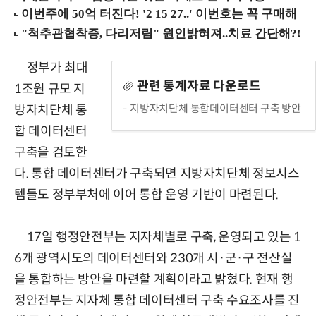
정부가 최대
관련 통계자료 다운로드
1조원 규모 지
지방자치단체 통합데이터센터 구축 방안
방자치단체 통
합 데이터센터
구축을 검토한
다. 통합 데이터센터가 구축되면 지방자치단체 정보시스
템들도 정부부처에 이어 통합 운영 기반이 마련된다.
17일 행정안전부는 지자체별로 구축, 운영되고 있는 1
6개 광역시도의 데이터센터와 230개 시·군·구 전산실
을 통합하는 방안을 마련할 계획이라고 밝혔다. 현재 행
정안전부는 지자체 통합 데이터센터 구축 수요조사를 진