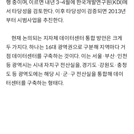
행 중이며, 이르면 내년 3~4월에 한국개발연구원(KDI)에
서 타당성을 검토한다. 이후 타당성이 검증되면 2013년
부터 시범사업을 추진한다.
현재 논의되는 지자체 데이터센터 통합 방안은 크게
두 가지다. 하나는 16대 광역권으로 구분해 지역마다 거
점 데이터센터를 구축하는 것이다. 이는 서울·부산·인천
등 광역시는 시내 자치구 전산실을, 경기도·강원도·충청
도 등 광역도에는 해당 시·군·구 전산실을 통합해 데이
터센터를 구축하는 형태다.