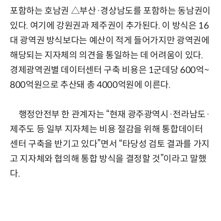
포함하는 호남권 △부산·경상남도를 포함하는 동남권이
있다. 여기에 강원권과 제주권이 추가된다. 이 방식은 16
대 광역권 방식보다는 예산이 적게 들어가지만 광역권에
해당되는 지자체의 의견을 통일하는 데 어려움이 있다.
경제광역권별 데이터센터 구축 비용은 1군데당 600억~
800억원으로 추산돼 총 4000억원에 이른다.
행정안전부 한 관계자는 “현재 광주광역시·전라남도·
제주도 등 일부 지자체는 비용 절감을 위해 통합데이터
센터 구축을 반기고 있다”면서 “타당성 검토 결과를 가지
고 지자체와 협의해 통합 방식을 결정할 것”이라고 말했
다.