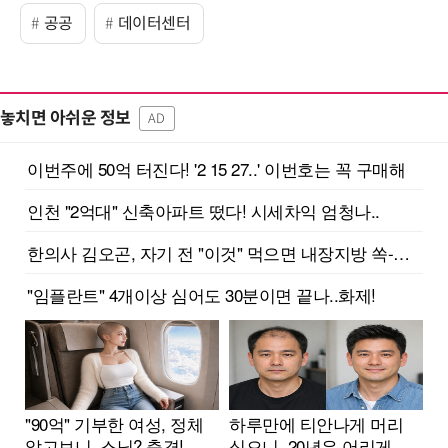
공공
데이터센터
놓치면 아쉬운 정보
AD