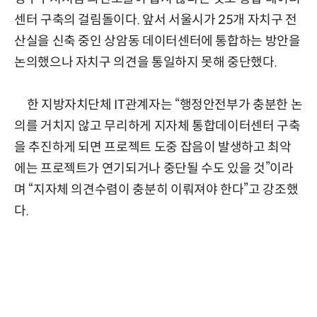
센터 구축의 걸림돌이다. 앞서 서울시가 25개 자치구 전
산실을 신축 중인 상암동 데이터센터에 통합하는 방안을
논의했으나 자치구 의견을 통일하지 못해 중단했다.
한 지방자치단체 IT관계자는 “행정안전부가 충분한 논
의를 거치지 않고 무리하게 지자체 통합데이터센터 구축
을 추진하게 되면 프로젝트 도중 잡음이 발생하고 최악
에는 프로젝트가 연기되거나 중단될 수도 있을 것”이라
며 “지자체 의견수렴이 충분히 이뤄져야 한다”고 강조했
다.