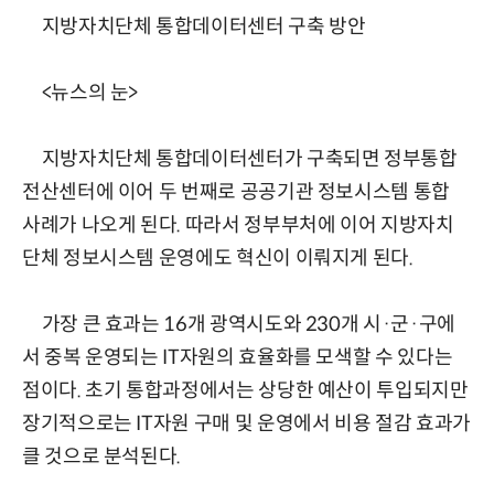
지방자치단체 통합데이터센터 구축 방안
<뉴스의 눈>
지방자치단체 통합데이터센터가 구축되면 정부통합
전산센터에 이어 두 번째로 공공기관 정보시스템 통합
사례가 나오게 된다. 따라서 정부부처에 이어 지방자치
단체 정보시스템 운영에도 혁신이 이뤄지게 된다.
가장 큰 효과는 16개 광역시도와 230개 시·군·구에
서 중복 운영되는 IT자원의 효율화를 모색할 수 있다는
점이다. 초기 통합과정에서는 상당한 예산이 투입되지만
장기적으로는 IT자원 구매 및 운영에서 비용 절감 효과가
클 것으로 분석된다.