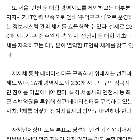
또 서울·인천 등 대형 광역시도를 제외하고는 대부분
지자체가 IT인력 부족으로 인해 ‘주먹구구식’으로 운영하
는 정보시스템 관리 체계를 효율화할 수 있다. 실제로 23
0개 시·군·구 중 수원시·창원시·성남시 등 대형 기초단
체를 제외하고는 대부분이 열악한 IT인력 체계를 갖고 있
다.
지자체 통합 데이터센터를 구축하기 위해서는 선결과
제도 있다. 16개 광역시도와 230개 시·군·구의 적극적
인 참여를 이끌어내야 한다. 특히 서울시와 인천시 등 최
근 수백억원을 투입해 신규 데이터센터를 구축하고 있는
자치단체를 어떻게 참여시킬지의 방안도 마련해야 한다.
자치단체장이 모두 투표로 당선된 민선 기관장이어서
정부부처처럼 의견조율이 쉽지 않다는 것도 통합 데이터