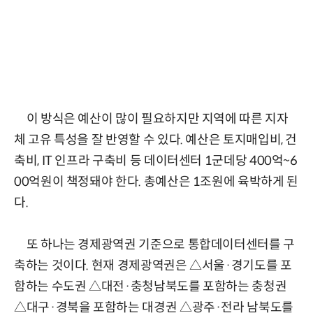
이 방식은 예산이 많이 필요하지만 지역에 따른 지자
체 고유 특성을 잘 반영할 수 있다. 예산은 토지매입비, 건
축비, IT 인프라 구축비 등 데이터센터 1군데당 400억~6
00억원이 책정돼야 한다. 총예산은 1조원에 육박하게 된
다.
또 하나는 경제광역권 기준으로 통합데이터센터를 구
축하는 것이다. 현재 경제광역권은 △서울·경기도를 포
함하는 수도권 △대전·충청남북도를 포함하는 충청권
△대구·경북을 포함하는 대경권 △광주·전라 남북도를