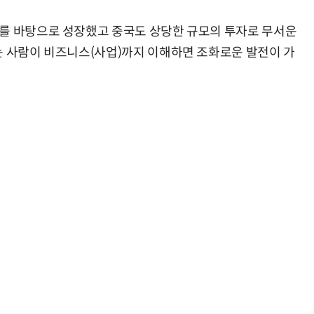
자를 바탕으로 성장했고 중국도 상당한 규모의 투자로 무서운
는 사람이 비즈니스(사업)까지 이해하면 조화로운 발전이 가