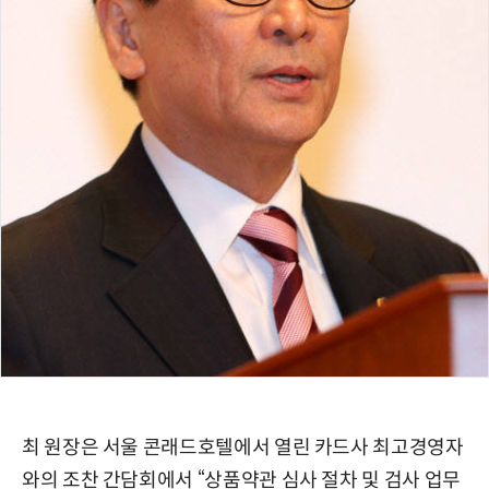
최 원장은 서울 콘래드호텔에서 열린 카드사 최고경영자
와의 조찬 간담회에서 “상품약관 심사 절차 및 검사 업무