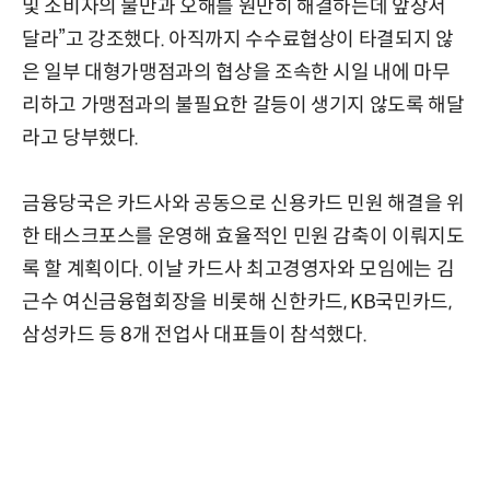
및 소비자의 불만과 오해를 원만히 해결하는데 앞장서
달라”고 강조했다. 아직까지 수수료협상이 타결되지 않
은 일부 대형가맹점과의 협상을 조속한 시일 내에 마무
리하고 가맹점과의 불필요한 갈등이 생기지 않도록 해달
라고 당부했다.
금융당국은 카드사와 공동으로 신용카드 민원 해결을 위
한 태스크포스를 운영해 효율적인 민원 감축이 이뤄지도
록 할 계획이다. 이날 카드사 최고경영자와 모임에는 김
근수 여신금융협회장을 비롯해 신한카드, KB국민카드,
삼성카드 등 8개 전업사 대표들이 참석했다.