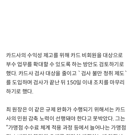
카드사의 수익성 제고를 위해 카드 비회원을 대상으로
부수 업무를 확대할 수 있도록 하는 방안도 검토하기로
했다. 카드사 검사 대상을 줄이고 `검사 불만 청취 제도`
를 도입하며 검사가 끝난 뒤 150일 이내 조치를 마무리
하기로 했다.
최 원장은 이 같은 규제 완화가 수행되기 위해서는 카드
사의 민원 감축 노력이 선행돼야 한다고 못박았다. 그는
“가맹점 수수료 체계 적용 과정 등에서 늘어나는 가맹점