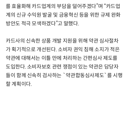
를 효율화해 카드업계의 부담을 덜어주겠다”며 “카드업
계의 신규 수익원 발굴 및 금융혁신 등을 위한 규제 완화
방안도 적극 모색하겠다”고 말했다.
카드사의 신속한 상품 개발 지원을 위해 약관 심사절차
가 획기적으로 개선된다. 소비자 권익 침해 소지가 적은
약관에 대해서는 이틀 만에 처리하는 간편심사 제도를
도입한다. 소비자보호 관련 쟁점이 있는 약관은 담당자
들이 함께 신속히 검사하는 `약관합동심사제도`를 시행
할 계획이다.