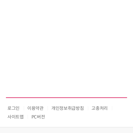
로그인
이용약관
개인정보취급방침
고충처리
사이트맵
PC버전