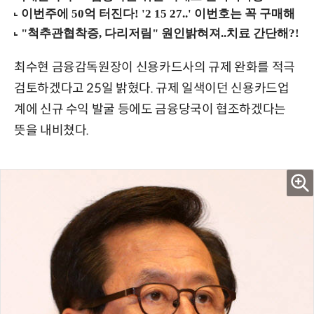
최수현 금융감독원장이 신용카드사의 규제 완화를 적극
검토하겠다고 25일 밝혔다. 규제 일색이던 신용카드업
계에 신규 수익 발굴 등에도 금융당국이 협조하겠다는
뜻을 내비쳤다.