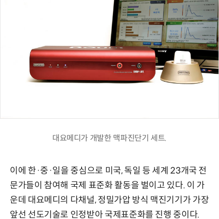
대요메디가 개발한 맥파진단기 세트.
이에 한·중·일을 중심으로 미국, 독일 등 세계 23개국 전
문가들이 참여해 국제 표준화 활동을 벌이고 있다. 이 가
운데 대요메디의 다채널, 정밀가압 방식 맥진기기가 가장
앞선 선도기술로 인정받아 국제표준화를 진행 중이다.