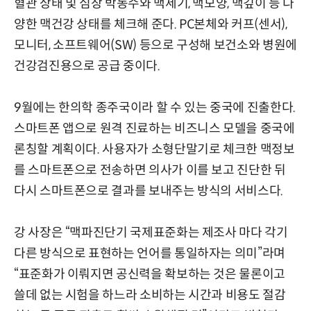
혈관 상태 및 심장 박동수와 맥세기, 맥모양, 맥깊이 등 다
양한 맥건강 상태를 체크해 준다. PC본체와 커프(센서),
모니터, 소프트웨어(SW) 등으로 구성해 보건소와 병원에
건강검진용으로 공급 중이다.
9월에는 한의학 종주국이라 할 수 있는 중국에 진출한다.
스마트폰 앱으로 원격 진료하는 비즈니스 모델을 중국에
론칭할 계획이다. 사용자가 소형단말기로 체크한 맥정보
를 스마트폰으로 전송하면 의사가 이를 보고 진단한 뒤
다시 스마트폰으로 결과를 보내주는 방식의 서비스다.
강 사장은 “맥파진단기 국제표준화는 제조사 마다 각기
다른 방식으로 표현하는 언어를 통일하자는 의미”라며
“표준화가 이뤄지면 공신력을 확보하는 것은 물론이고
쓸데 없는 시험을 하느라 소비하는 시간과 비용도 절감