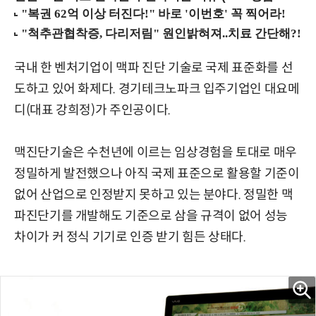
국내 한 벤처기업이 맥파 진단 기술로 국제 표준화를 선
도하고 있어 화제다. 경기테크노파크 입주기업인 대요메
디(대표 강희정)가 주인공이다.
맥진단기술은 수천년에 이르는 임상경험을 토대로 매우
정밀하게 발전했으나 아직 국제 표준으로 활용할 기준이
없어 산업으로 인정받지 못하고 있는 분야다. 정밀한 맥
파진단기를 개발해도 기준으로 삼을 규격이 없어 성능
차이가 커 정식 기기로 인증 받기 힘든 상태다.