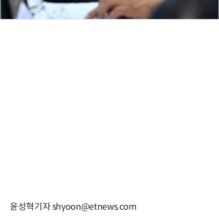
윤성혁기자 shyoon@etnews.com