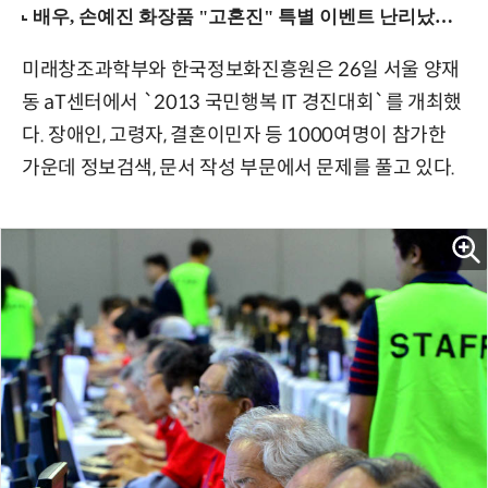
미래창조과학부와 한국정보화진흥원은 26일 서울 양재
동 aT센터에서 `2013 국민행복 IT 경진대회`를 개최했
다. 장애인, 고령자, 결혼이민자 등 1000여명이 참가한
가운데 정보검색, 문서 작성 부문에서 문제를 풀고 있다.