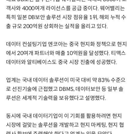
객사와 4000여개 라이선스를 공급 중이다. 웨어밸리는
특히 일본 DB보안 솔루션 시장 점유율 1위, 해외 누적 수
출 규모 200억원 상회하는 실적을 올리고 있다.
데이터 컨설팅기업 엔코아는 중국 현지화 정책으로 현지
에서 20여개 파트너와 매출 10억원을 달성했다. 티맥스
데이터와 알티베이스도 중국 시장 진출에 성공했다.
업계는 국내 데이터 솔루션이 미국 대비 약 83% 수준으
로 선진기술에 근접했고 DBMS, 데이터보안 등 일부 솔
루션은 세계적 기술력을 보유했다고 설명했다.
동시에 국내 데이터기업이 이 기회를 활용하려면 현지
시장에 걸맞는 솔루션을 개발하고 현지 마케팅, 현지 협