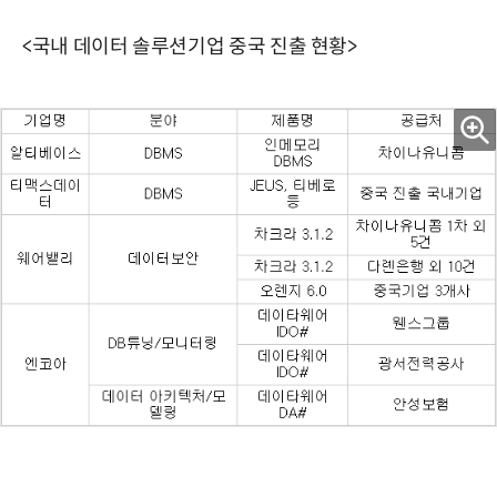
<국내 데이터 솔루션기업 중국 진출 현황>