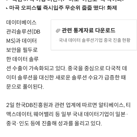
데이터베이스
관련 통계자료 다운로드
관리솔루션(DB
국내 데이터 솔루션기업 중국 진출 현황
MS)과 데이터
보안을 필두로
한 데이터 솔루
션 수출이 가속화되고 있다. 중국을 중심으로 다국적 데
이터 솔루션을 대신한 새로운 솔루션 수요가 급증한 때
문으로 풀이된다.
2일 한국DB진흥원과 관련 업계에 따르면 알티베이스, 티
맥스데이터, 웨어밸리 등 일부 국내 데이터기업이 일본·
중국·인도 등에 진출해 성과를 올리고 있다.