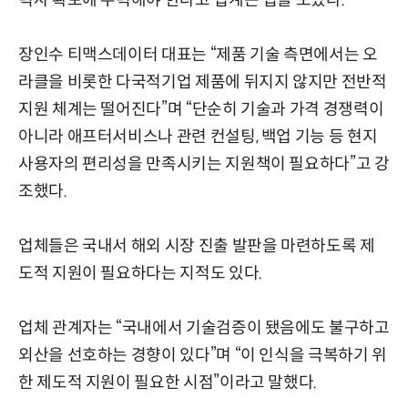
력사 확보에 주력해야 한다고 업계는 입을 모았다.
장인수 티맥스데이터 대표는 “제품 기술 측면에서는 오
라클을 비롯한 다국적기업 제품에 뒤지지 않지만 전반적
지원 체계는 떨어진다”며 “단순히 기술과 가격 경쟁력이
아니라 애프터서비스나 관련 컨설팅, 백업 기능 등 현지
사용자의 편리성을 만족시키는 지원책이 필요하다”고 강
조했다.
업체들은 국내서 해외 시장 진출 발판을 마련하도록 제
도적 지원이 필요하다는 지적도 있다.
업체 관계자는 “국내에서 기술검증이 됐음에도 불구하고
외산을 선호하는 경향이 있다”며 “이 인식을 극복하기 위
한 제도적 지원이 필요한 시점”이라고 말했다.