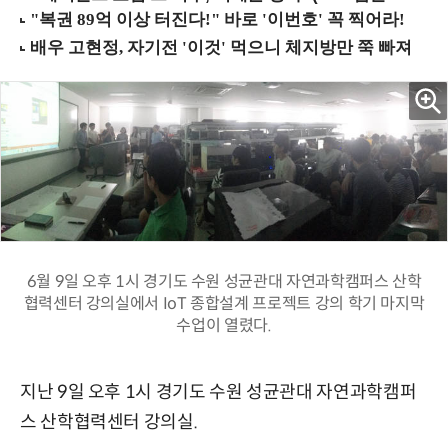
6월 9일 오후 1시 경기도 수원 성균관대 자연과학캠퍼스 산학
협력센터 강의실에서 IoT 종합설계 프로젝트 강의 학기 마지막
수업이 열렸다.
지난 9일 오후 1시 경기도 수원 성균관대 자연과학캠퍼
스 산학협력센터 강의실.