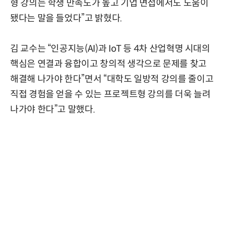
형 강의는 학생 만족도가 높고 기업 면접에서도 도움이
됐다는 말을 들었다”고 밝혔다.
김 교수는 “인공지능(AI)과 IoT 등 4차 산업혁명 시대의
핵심은 연결과 융합이고 창의적 생각으로 문제를 찾고
해결해 나가야 한다”면서 “대학도 일방적 강의를 줄이고
직접 경험을 얻을 수 있는 프로젝트형 강의를 더욱 늘려
나가야 한다”고 말했다.