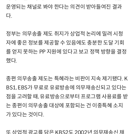
운영되는 채널로 봐야 한다는 의견이 받아들여진 결과
다.
정부는 의무송출 제도 취지가 상업적 논리에 밀려 시청
자에 좋은 정보를 제공할 수 있음에도 충분한 도달 기회
를 얻지 못하는 PP 지원에 있다고 보고 정책 방향을 결정
했다.
종편 의무송출 제도는 특혜라는 비판이 지속 제기됐다. K
BS1, EBS가 무료로 유료방송에 의무재송신되고 있다는
점을 고려할 때, 유료방송으로부터 프로그램 사용료를 받
는 종편이 의무송출 대상에 포함되는 건 이중특혜 소지
가 있다는 것이다.
또 상업적 광고를 담은 KBS2도 2002년 의무재송신 채