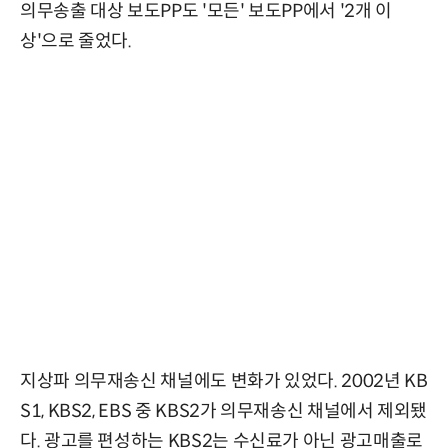
의무송출 대상 보도PP도 '모든' 보도PP에서 '2개 이
상'으로 줄었다.
지상파 의무재송신 채널에도 변화가 있었다. 2002년 KB
S1, KBS2, EBS 중 KBS2가 의무재송신 채널에서 제외됐
다. 광고를 편성하는 KBS2는 수신료가 아닌 광고매출로