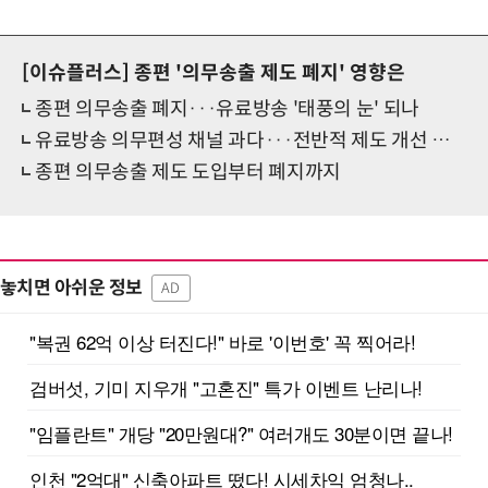
[이슈플러스]
종편 '의무송출 제도 폐지' 영향은
종편 의무송출 폐지···유료방송 '태풍의 눈' 되나
유료방송 의무편성 채널 과다···전반적 제도 개선 필요
종편 의무송출 제도 도입부터 폐지까지
놓치면 아쉬운 정보
AD