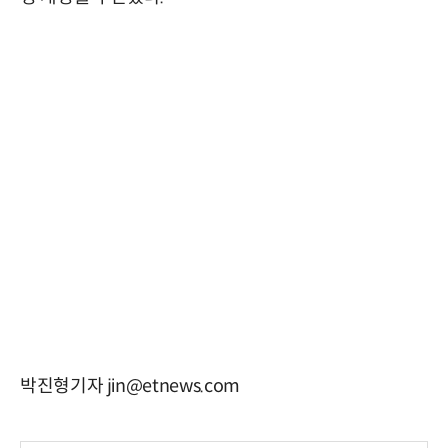
박진형기자 jin@etnews.com