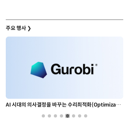
주요 행사
❯
AI 시대의 의사결정을 바꾸는 수리최적화(Optimization): 실제 산업 적용 사례와 활용 전략