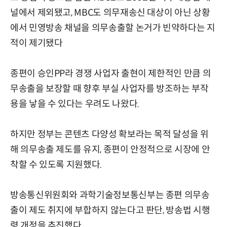
널에서 제외됐고, MBC도 의무재송신 대상이 아닌 상황
에서 민영방송 채널을 의무송출할 논거가 빈약하다는 지
적이 제기됐다
종편이 승인PP라 경쟁 사업자 출현이 제한적인 만큼 의
무송출을 보장할 때 향후 부실 사업자를 방조하는 부작
용을 낳을 수 있다는 우려도 나왔다.
하지만 정부는 콘텐츠 다양성 확보라는 목적 달성을 위
해 의무송출 제도를 유지, 종편이 안정적으로 시장에 안
착할 수 있도록 지원했다.
방송통신위원회와 과학기술정보통신부는 종편 의무송
출이 제도 취지에 부합하지 않는다고 판단, 방송법 시행
령 개정을 추진했다.