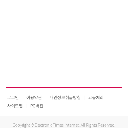
로그인
이용약관
개인정보취급방침
고충처리
사이트맵
PC버전
Copyright © Electronic Times Internet. All Rights Reserved.