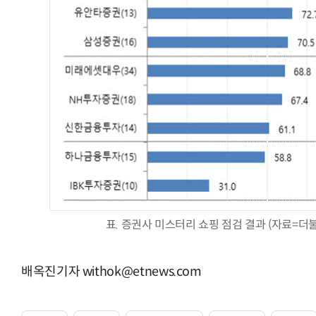
표. 증권사 미스터리 쇼핑 점검 결과 (자료=
배옥진기자 withok@etnews.com