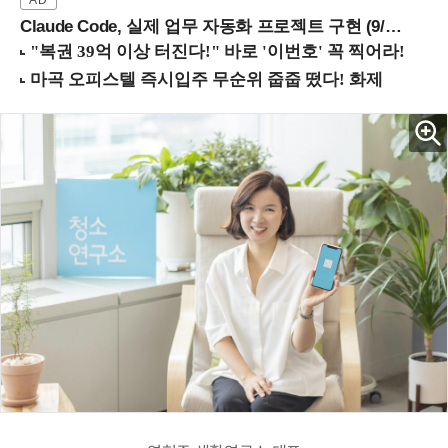
Claude Code, 실제 업무 자동화 프로젝트 구현 (9/16 ~17 강남역)