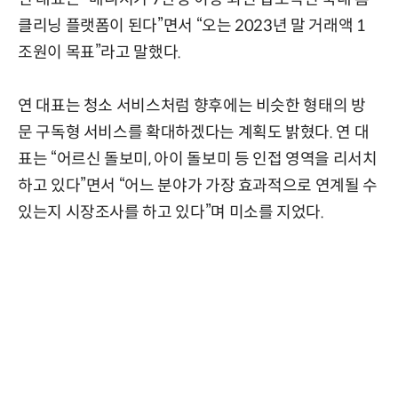
클리닝 플랫폼이 된다”면서 “오는 2023년 말 거래액 1
조원이 목표”라고 말했다.
연 대표는 청소 서비스처럼 향후에는 비슷한 형태의 방
문 구독형 서비스를 확대하겠다는 계획도 밝혔다. 연 대
표는 “어르신 돌보미, 아이 돌보미 등 인접 영역을 리서치
하고 있다”면서 “어느 분야가 가장 효과적으로 연계될 수
있는지 시장조사를 하고 있다”며 미소를 지었다.