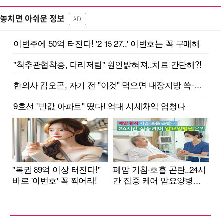
놓치면 아쉬운 정보
AD