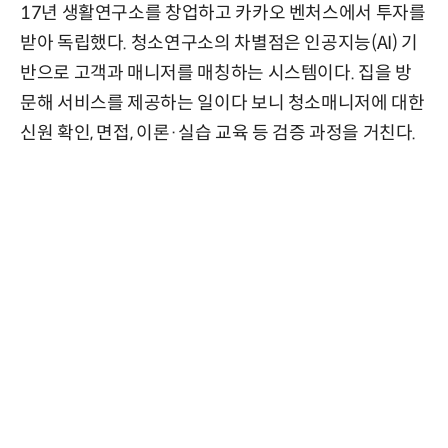
17년 생활연구소를 창업하고 카카오 벤처스에서 투자를
받아 독립했다. 청소연구소의 차별점은 인공지능(AI) 기
반으로 고객과 매니저를 매칭하는 시스템이다. 집을 방
문해 서비스를 제공하는 일이다 보니 청소매니저에 대한
신원 확인, 면접, 이론·실습 교육 등 검증 과정을 거친다.