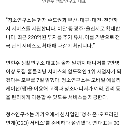
연현주 생활연구소 대표
“청소연구소는 현재 수도권과 부산·대구·대전·천안까
지 서비스를 지원합니다. 이달 중 광주·울산시로 확대합
니다. 최근 220억원 투자를 추가 유치, 이를 기반으로 전
국 단위 서비스로 확대해 나갈 계획입니다.”
연현주 생활연구소 대표는 올해 말까지 매니저를 7만명
이상 모집, 홈클리닝 서비스의 압도적인 1위 사업자가 되
겠다는 포부를 7일 밝혔다. 청소연구소는 모바일 애플리
케이션(앱)을 이용해 고객과 청소매니저가 예약, 관리 등
을 편리하게 이용할 수 있도록 서비스를 제공한다.
청소연구소는 카카오에서 신사업인 '청소 온·오프라인
연계(O2O) 서비스'를 준비하다 설립됐다. 연 대표는 20