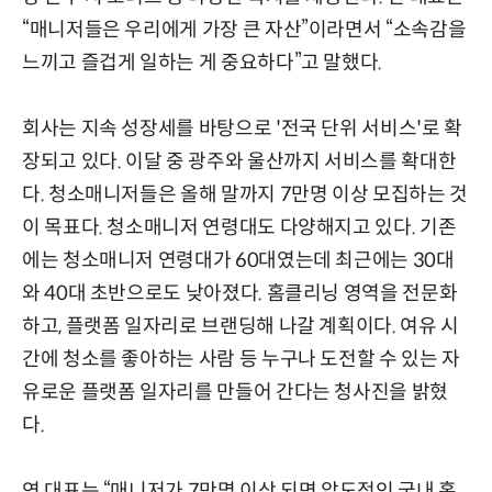
“매니저들은 우리에게 가장 큰 자산”이라면서 “소속감을
느끼고 즐겁게 일하는 게 중요하다”고 말했다.
회사는 지속 성장세를 바탕으로 '전국 단위 서비스'로 확
장되고 있다. 이달 중 광주와 울산까지 서비스를 확대한
다. 청소매니저들은 올해 말까지 7만명 이상 모집하는 것
이 목표다. 청소매니저 연령대도 다양해지고 있다. 기존
에는 청소매니저 연령대가 60대였는데 최근에는 30대
와 40대 초반으로도 낮아졌다. 홈클리닝 영역을 전문화
하고, 플랫폼 일자리로 브랜딩해 나갈 계획이다. 여유 시
간에 청소를 좋아하는 사람 등 누구나 도전할 수 있는 자
유로운 플랫폼 일자리를 만들어 간다는 청사진을 밝혔
다.
연 대표는 “매니저가 7만명 이상 되면 압도적인 국내 홈