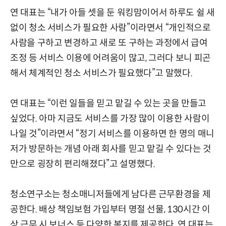
연 대표는 “내가 아들 셋을 둔 워킹맘이어서 하루도 쉴 새
없이 청소 서비스가 필요한 사람”이라면서 “개인적으로
사람을 구하고 변경하고 새로 또 구하는 과정에서 급여
조정 등 서비스 이용에 어려움이 많고, 그러다 보니 피곤
해서 체계적인 청소 서비스가 필요했다”고 말했다.
연 대표는 “이런 일들을 믿고 맡길 수 있는 곳을 만들고
싶었다. 아마 지금도 서비스를 가장 많이 이용한 사람이
나일 것”이라면서 “정기 서비스를 이용하면 한 명의 매니
저가 방문하는 개념 아래 회사를 믿고 맡길 수 있다는 것
만으로 굉장히 편리해졌다”고 설명했다.
청소연구소는 청소매니저들에게 남다른 근무환경을 제
공한다. 배상 책임보험 가입부터 명절 선물, 130시간 이
상 근무 시 보너스 등 다양한 복지를 제공한다. 연 대표는