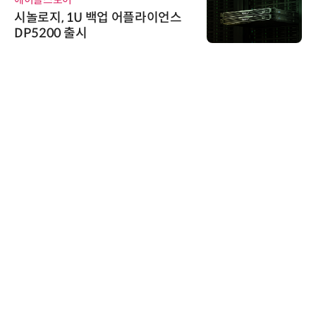
시놀로지, 1U 백업 어플라이언스
DP5200 출시