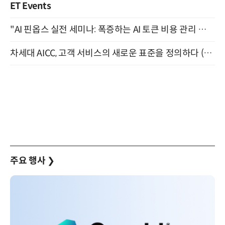
ET Events
"AI 핀옵스 실전 세미나: 폭증하는 AI 토큰 비용 관리 전략" 8월 21일 개최
차세대 AICC, 고객 서비스의 새로운 표준을 정의하다 (9/9)
주요 행사
❯