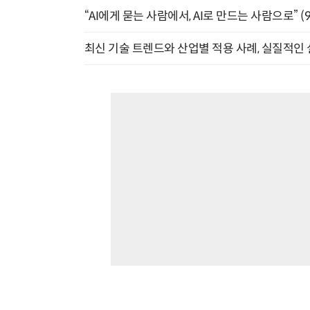
“AI에게 묻는 사람에서, AI로 만드는 사람으로” (9/
최신 기술 트렌드와 산업별 적용 사례, 실질적인 실