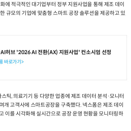
트화에 적극적인 대기업부터 정부 지원사업을 통해 제조 데이
한 규모의 기업에 맞춤형 스마트 공장 솔루션을 제공하고 있
I허브 '2026 AI 전환(AX) 지원사업' 컨소시엄 선정
룸 바로가기>
라스틱, 의료기기 등 다양한 업종에 제조 데이터 분석·모니터
100여개 고객사에 스마트공장을 구축했다. 넥스폼은 제조 데이
고 이를 시각화해 실시간으로 공장 운영 현황을 모니터링하