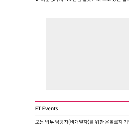
ET Events
모든 업무 담당자(비개발자)를 위한 온톨로지 기반 