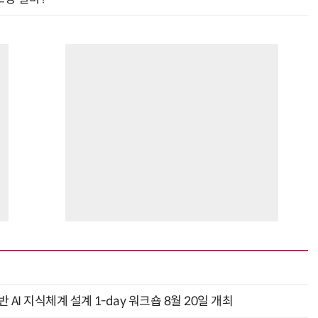
AI 지식체계 설계 1-day 워크숍 8월 20일 개최