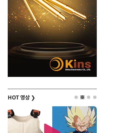
HOT 영상
❯