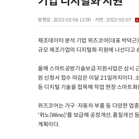
기업 디지털화 지원
발행일 : 2022-02-06 12:00
지면 :
2022-02-07
제조데이터 분석 기업 위즈코어(대표 박덕근)
규모 제조기업의 디지털화 지원에 나선다고 6
올해 스마트공방기술보급 지원사업은 상시 근
원 신청서 접수 마감은 이달 21일까지이다. 소
등 디지털 기술을 접목해 작업 현장 스마트화
위즈코어는 가구·자동차 부품 등 다양한 업종
'위노(Wino)'를 보급해 공정개선, 품질개선
계획이다.