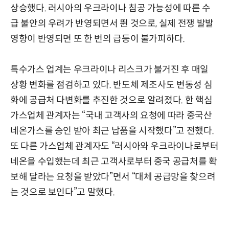
상승했다. 러시아의 우크라이나 침공 가능성에 따른 수
급 불안의 우려가 반영되면서 뛴 것으로, 실제 전쟁 발발
영향이 반영되면 또 한 번의 급등이 불가피하다.
특수가스 업계는 우크라이나 리스크가 불거진 후 매일
상황 변화를 점검하고 있다. 반도체 제조사도 변동성 심
화에 공급처 다변화를 추진한 것으로 알려졌다. 한 핵심
가스업체 관계자는 “국내 고객사의 요청에 따라 중국산
네온가스를 승인 받아 최근 납품을 시작했다”고 전했다.
또 다른 가스업체 관계자도 “러시아와 우크라이나로부터
네온을 수입했는데 최근 고객사로부터 중국 공급처를 확
보해 달라는 요청을 받았다”면서 “대체 공급망을 찾으려
는 것으로 보인다”고 말했다.