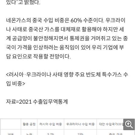
있다”고 밝혔다.
네온가스의 중국 수입 비중은 60% 수준이다. 우크라이
나 사태로 중국산 가스를 대체재로 활용해야 하지만 세
계 공급망이 불안정해지면서 통제권을 거머쥐고 있는 중
국이 가격을 인상하려는 움직임이 있어 우리 기업에 부
담 요인으로 작용할 전망이다.
<러시아·우크라이나 사태 영향 주요 반도체 특수가스 수
입 비중>
자료=2021 수출입무역통계