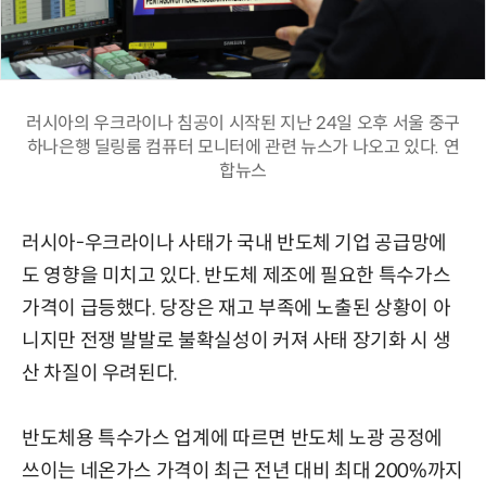
러시아의 우크라이나 침공이 시작된 지난 24일 오후 서울 중구
하나은행 딜링룸 컴퓨터 모니터에 관련 뉴스가 나오고 있다. 연
합뉴스
러시아-우크라이나 사태가 국내 반도체 기업 공급망에
도 영향을 미치고 있다. 반도체 제조에 필요한 특수가스
가격이 급등했다. 당장은 재고 부족에 노출된 상황이 아
니지만 전쟁 발발로 불확실성이 커져 사태 장기화 시 생
산 차질이 우려된다.
반도체용 특수가스 업계에 따르면 반도체 노광 공정에
쓰이는 네온가스 가격이 최근 전년 대비 최대 200%까지