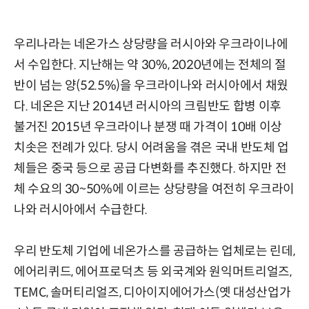
우리나라는 네온가스 상당량을 러시아와 우크라이나에
서 수입한다. 지난해는 약 30%, 2020년에는 전체의 절
반이 넘는 양(52.5%)을 우크라이나와 러시아에서 채웠
다. 네온은 지난 2014년 러시아의 크림반도 합병 이후
불거진 2015년 우크라이나 분쟁 때 가격이 10배 이상
치솟은 전례가 있다. 당시 어려움을 겪은 국내 반도체 업
체들은 중국 등으로 공급 다변화를 추진했다. 하지만 전
체 수요의 30~50%에 이르는 상당량을 여전히 우크라이
나와 러시아에서 수급한다.
우리 반도체 기업에 네온가스를 공급하는 업체로는 린데,
에어리퀴드, 에어프로덕츠 등 외국계와 원익머트리얼즈,
TEMC, 솔머티리얼즈, 디아이지에어가스(옛 대성산업가