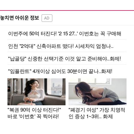
놓치면 아쉬운 정보
AD