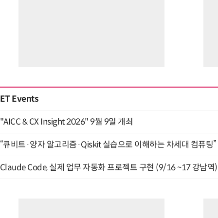
ET Events
"AICC & CX Insight 2026" 9월 9일 개최
“큐비트·양자 알고리즘·Qiskit 실습으로 이해하는 차세대 컴퓨팅” (
Claude Code, 실제 업무 자동화 프로젝트 구현 (9/16 ~17 강남역)