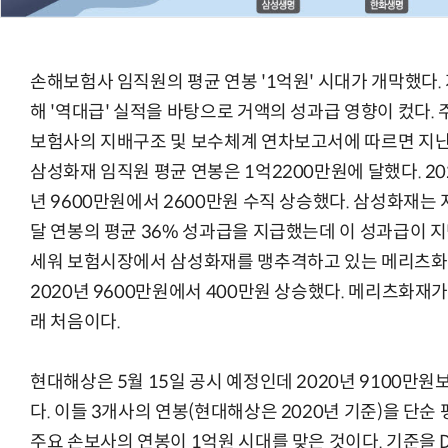
손해보험사 임직원의 평균 연봉 '1억원' 시대가 개막했다.
해 '역대급' 실적을 바탕으로 거액의 성과급 영향이 컸다. 
보험사의 지배구조 및 보수체계 연차보고서에 따르면 지
삼성화재 임직원 평균 연봉은 1억2200만원에 달했다. 20
년 9600만원에서 2600만원 수직 상승했다. 삼성화재는
달 연봉의 평균 36% 성과급을 지급했는데 이 성과급이 지
세워 보험시장에서 삼성화재를 맹추격하고 있는 메리츠화재
2020년 9600만원에서 400만원 상승했다. 메리츠화재가
래 처음이다.
현대해상은 5월 15일 공시 예정인데 2020년 9100만원
다. 이들 3개사의 연봉(현대해상은 2020년 기준)을 단순
주요 손보사의 연봉이 1억원 시대를 맞은 것이다. 기준을 