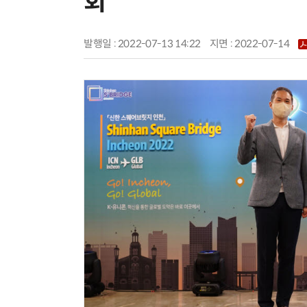
회
발행일 : 2022-07-13 14:22
지면 :
2022-07-14