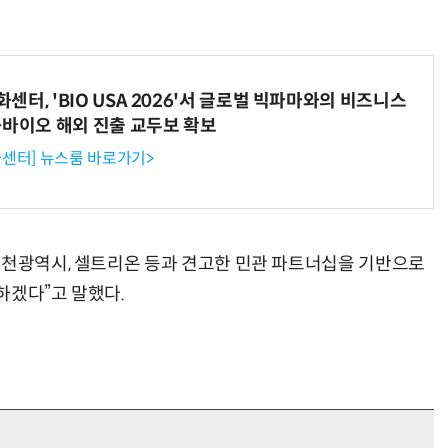
터, 'BIO USA 2026'서 글로벌 빅파마와의 비즈니스
-바이오 해외 진출 교두보 확보
센터] 뉴스룸 바로가기>
인천광역시, 셀트리온 등과 견고한 민관 파트너십을 기반으로
하겠다”고 말했다.