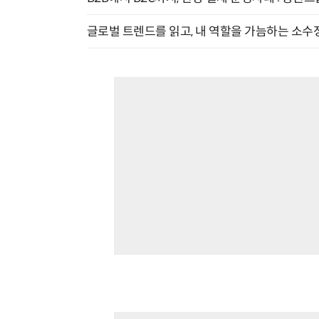
글로벌 트렌드를 읽고, 내 역할을 가늠하는 소수정