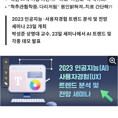
2023 인공지능·사용자경험 트렌드 분석 및 전망
세미나 23일 개최
박성준 상명대 교수, 23일 세미나에서 AI 트렌드 및
각종 데모 발표