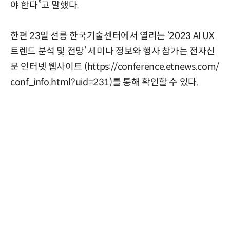
야 한다”고 말했다.
한편 23일 선릉 한국기술센터에서 열리는 ‘2023 AI UX
트렌드 분석 및 전망’ 세미나 정보와 행사 참가는 전자신
문 인터넷 웹사이트 (
https://conference.etnews.com/
conf_info.html?uid=231
)를 통해 확인할 수 있다.