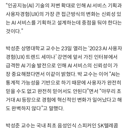
“인공지능(AI) 기술의 저변 확대로 인해 AI 서비스 기획과
사용자경험(UX)의 가장 큰 접근방식의 변화는 신뢰성 있
는 AI 서비스를 기획하고 설계하는데 중점을 둬야 한다는
것이다.”
박성준 상명대학교 교수는 23일 열리는 ‘2023 AI 사용자
경험(UX) 트렌드 세미나’ 강연에 앞서 가진 인터뷰에서
급격한 AI 기술 발전으로 인해 AI 서비스의 신뢰성이 가
장 중요해졌다면서 이같이 밝혔다. 박 교수는 이어 “AI는
통계적 가능성을 기반으로 하기 때문에 사용자가 완전히
믿을 수도 없고 완전히 믿어서도 안된다”면서 “아무리 초
거대 AI 등장으로 경험에 혁신적인 변화가 일어났다고 해
도 완벽하지 않다”고 말했다.
박성준 교수는 국내 최초 음성인식 스피커인 SK텔레콤