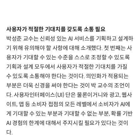
사용자가 적절한 기대치를 갖도록 소통 필요
박성준 교수는 신뢰성 있는 AI 서비스를 기획하고 설계하
기 위해 유의해야 할 사항에 대해 소개했다. 첫 번째는 사
용자가 기대할 수 있는 수준을 스스로 조정할 수 있도록
기획과 설계 모두에서 사용자가 적절한 기대치를 가질
수 있도록 소통해야 한다는 것이다. 의인화가 적용되는
부분은 더욱 신경을 써야 한다는 것이 박 교수의 조언이
다. 사용자인터페이스(UI) 단은 물론이거니와 광고, 웹사
이트, 앱 등 소비자 접점의 모든 레벨에서 소비자가 AI에
게 기대할 수 있는 부분과 기대할 수 없는 부분, 확률 기반
AI 경험의 한계에 대해서 주지시킬 필요가 있다는 것이
다.