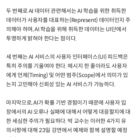
두 번째로 AI 데이터 관련해서는 AI 학습을 위한 취득한
데이터가 사용자를 대표하는(Represent) 데이터인지 주
의해야 하며, AI 학습을 위해 취득한 데이터는 UI단에서
투명하게 밝혀야 한다는 점이다.
세 번째는 AI 서비스의 사용자 인터페이스(UI) 피드백은
특히 주의를 기울여야 한다. 메시지 한 줄이라도 사용자
에게 언제(Timing) 및 어떤 범주(Scope)에서 의미가 있
는지 고민해야 신뢰성 있는 AI 서비스가 가능하다.
마지막으로, AI가 확률 기반 경험이기 때문에 사용자 입
장에서의 AI 오류나 실패에 대해서 어떻게 대응할지에 대
한 세심한 주의가 필요하다. 박 교수는 이러한 4가지 유
의사항에 대해 23일 강연에서 예제와 함께 설명할 예정