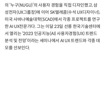
의 ‘누구(NUGU)’의 사용자 경험을 직접 디자인했고, 삼
성전자(UX그룹장)에 이어 SK텔레콤(수석 UX디자이너),
미국 사바나예술대학(SCAD)에서 각종 프로젝트를 연구
한 AI UX전문가다. 그는 이달 23일 선릉 한국기술센터에
서 열리는 ‘2023 인공지능(AI) 사용자경험(UX) 트렌드
분석 및 전망’이라는 세미나에서 AI UX 트렌드와 각종 데
모를 선보인다.