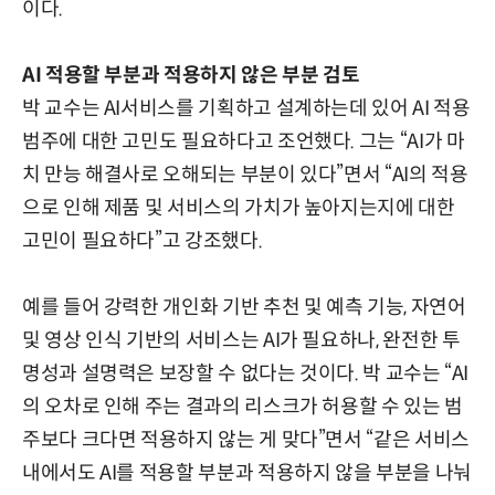
이다.
AI 적용할 부분과 적용하지 않은 부분 검토
박 교수는 AI서비스를 기획하고 설계하는데 있어 AI 적용
범주에 대한 고민도 필요하다고 조언했다. 그는 “AI가 마
치 만능 해결사로 오해되는 부분이 있다”면서 “AI의 적용
으로 인해 제품 및 서비스의 가치가 높아지는지에 대한
고민이 필요하다”고 강조했다.
예를 들어 강력한 개인화 기반 추천 및 예측 기능, 자연어
및 영상 인식 기반의 서비스는 AI가 필요하나, 완전한 투
명성과 설명력은 보장할 수 없다는 것이다. 박 교수는 “AI
의 오차로 인해 주는 결과의 리스크가 허용할 수 있는 범
주보다 크다면 적용하지 않는 게 맞다”면서 “같은 서비스
내에서도 AI를 적용할 부분과 적용하지 않을 부분을 나눠