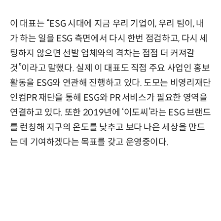
이 대표는 “ESG 시대에 지금 우리 기업이, 우리 팀이, 내
가 하는 일을 ESG 측면에서 다시 한번 점검하고, 다시 세
팅하지 않으면 선발 업체와의 격차는 점점 더 커져갈
것”이라고 말했다. 실제 이 대표도 직접 주요 사업인 홍보
활동을 ESG와 연관해 진행하고 있다. 도모는 비영리재단
인컴PR 재단을 통해 ESG와 PR 서비스가 필요한 영역을
연결하고 있다. 또한 2019년에 ‘이도씨’라는 ESG 브랜드
를 런칭해 지구의 온도를 낮추고 보다 나은 세상을 만드
는 데 기여하겠다는 목표를 갖고 운영중이다.