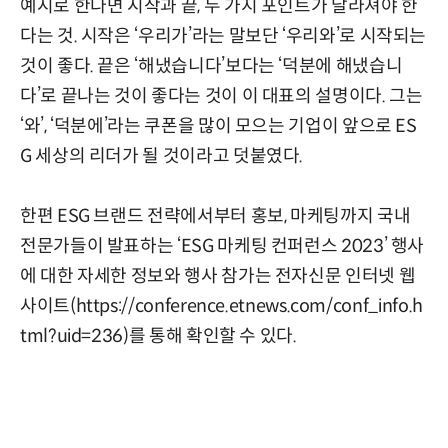
예시로 한다면 시작과 끝, 두 가지 포인트가 달라져야 한
다는 것. 시작은 ‘우리가’라는 말보단 ‘우리와’로 시작되는
것이 좋다. 끝은 ‘해냈습니다’보다는 ‘덕분에 해냈습니
다’로 끝나는 것이 좋다는 것이 이 대표의 설명이다. 그는
‘와’, ‘덕분에’라는 쿠폰을 많이 모으는 기업이 앞으로 ES
G 세상의 리더가 될 것이라고 덧붙였다.
한편 ESG 브랜드 전략에서부터 홍보, 마케팅까지 국내
전문가들이 발표하는 ‘ESG 마케팅 컨퍼런스 2023’ 행사
에 대한 자세한 정보와 행사 참가는 전자신문 인터넷 웹
사이트(
https://conference.etnews.com/conf_info.h
tml?uid=236
)를 통해 확인할 수 있다.