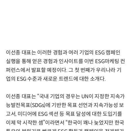
이선종 대표는 이러한 경험과 여러 기업의 ESG 캠페인
실행을 통해 얻은 경험과 인사이트를 이번 ESG마케팅 컨
퍼런스에서 발표할 예정이다. 그 첫 번째가 우리나라 기
업의 ESG 수준과 새로운 트렌드에 대한 소개다.
이선종 대표는 “국내 기업의 경우는 UN이 지정한 지속가
능발전목표(SDGs)에 기반한 목표 선언과 지속가능성 보
고서, 미디어에 ESG 섹션 등 목표 달성에 대한 도입기를
이제 막 시작한 셈”이라면서 “한국이 꽤나 늦었지만 한국