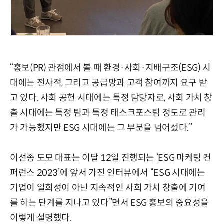
“홍보(PR) 관점에서 볼 때 환경·사회·지배구조(ESG) 시
대에는 전사적, 그리고 공급망과 고객 참여까지 요구 받
고 있다. 사회 공헌 시대에는 특정 담당자로, 사회 가치 창
출 시대에는 특정 팀과 특정 태스크포스팀 정도로 관리
가 가능했지만 ESG 시대에는 그 부분을 넘어섰다.”
이선종 도모 대표는 이달 12일 진행되는 ‘ESG 마케팅 컨
퍼런스 2023’에 앞서 가진 인터뷰에서 “ESG 시대에는
기업이 일회성이 아닌 지속적인 사회 가치 창출에 기여
를 하는 단계를 지나고 있다”면서 ESG 홍보의 중요성을
이렇게 설명했다.