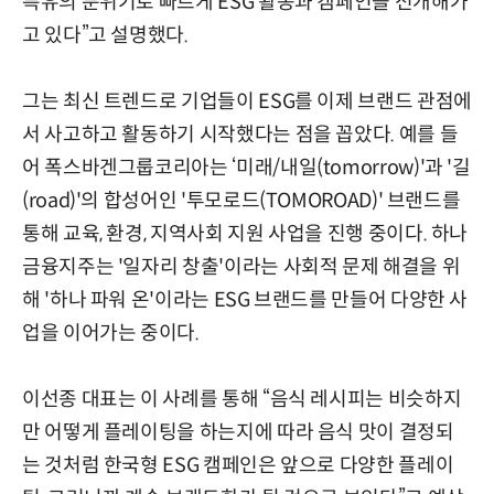
특유의 분위기로 빠르게 ESG 활동과 캠페인을 전개해가
고 있다”고 설명했다.
그는 최신 트렌드로 기업들이 ESG를 이제 브랜드 관점에
서 사고하고 활동하기 시작했다는 점을 꼽았다. 예를 들
어 폭스바겐그룹코리아는 ‘미래/내일(tomorrow)'과 '길
(road)'의 합성어인 '투모로드(TOMOROAD)' 브랜드를
통해 교육, 환경, 지역사회 지원 사업을 진행 중이다. 하나
금융지주는 '일자리 창출'이라는 사회적 문제 해결을 위
해 '하나 파워 온'이라는 ESG 브랜드를 만들어 다양한 사
업을 이어가는 중이다.
이선종 대표는 이 사례를 통해 “음식 레시피는 비슷하지
만 어떻게 플레이팅을 하는지에 따라 음식 맛이 결정되
는 것처럼 한국형 ESG 캠페인은 앞으로 다양한 플레이