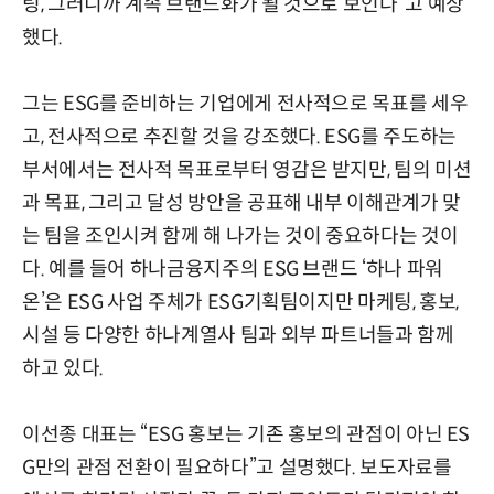
팅, 그러니까 계속 브랜드화가 될 것으로 보인다”고 예상
했다.
그는 ESG를 준비하는 기업에게 전사적으로 목표를 세우
고, 전사적으로 추진할 것을 강조했다. ESG를 주도하는
부서에서는 전사적 목표로부터 영감은 받지만, 팀의 미션
과 목표, 그리고 달성 방안을 공표해 내부 이해관계가 맞
는 팀을 조인시켜 함께 해 나가는 것이 중요하다는 것이
다. 예를 들어 하나금융지주의 ESG 브랜드 ‘하나 파워
온’은 ESG 사업 주체가 ESG기획팀이지만 마케팅, 홍보,
시설 등 다양한 하나계열사 팀과 외부 파트너들과 함께
하고 있다.
이선종 대표는 “ESG 홍보는 기존 홍보의 관점이 아닌 ES
G만의 관점 전환이 필요하다”고 설명했다. 보도자료를