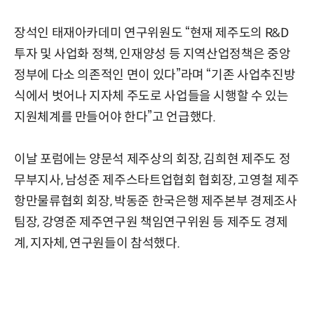
장석인 태재아카데미 연구위원도 “현재 제주도의 R&D
투자 및 사업화 정책, 인재양성 등 지역산업정책은 중앙
정부에 다소 의존적인 면이 있다”라며 “기존 사업추진방
식에서 벗어나 지자체 주도로 사업들을 시행할 수 있는
지원체계를 만들어야 한다”고 언급했다.
이날 포럼에는 양문석 제주상의 회장, 김희현 제주도 정
무부지사, 남성준 제주스타트업협회 협회장, 고영철 제주
항만물류협회 회장, 박동준 한국은행 제주본부 경제조사
팀장, 강영준 제주연구원 책임연구위원 등 제주도 경제
계, 지자체, 연구원들이 참석했다.