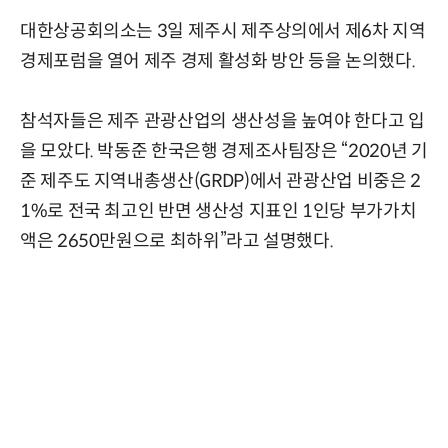
대한상공회의소는 3일 제주시 제주상의에서 제6차 지역
경제포럼을 열어 제주 경제 활성화 방안 등을 논의했다.
참석자들은 제주 관광산업의 생산성을 높여야 한다고 입
을 모았다. 박동준 한국은행 경제조사팀장은 “2020년 기
준 제주도 지역내총생산(GRDP)에서 관광산업 비중은 2
1%로 전국 최고인 반면 생산성 지표인 1인당 부가가치
액은 2650만원으로 최하위”라고 설명했다.