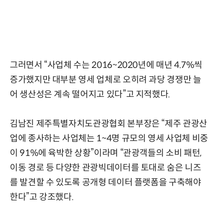
그러면서 “사업체 수는 2016~2020년에 매년 4.7%씩
증가했지만 대부분 영세 업체로 오히려 과당 경쟁만 늘
어 생산성은 계속 떨어지고 있다”고 지적했다.
김남진 제주특별자치도관광협회 본부장은 “제주 관광산
업에 종사하는 사업체는 1~4명 규모의 영세 사업체 비중
이 91%에 육박한 상황”이라며 “관광객들의 소비 패턴,
이동 경로 등 다양한 관광빅데이터를 토대로 숨은 니즈
를 발견할 수 있도록 공개형 데이터 플랫폼을 구축해야
한다”고 강조했다.