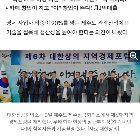
영세 사업자 비중이 90%를 넘는 제주도 관광산업에 IT
기술을 접목해 생산성을 높여야 한다는 의견이 나왔다.
대한상공회의소는 3일 제주도 제주상공회의소에서 제6차 지역
경제포럼을 개최했다. 우태희 대한상의 상근부회장(왼쪽 네번
째)이 참석자들과 기념촬영 했다. [자료:대한상의]