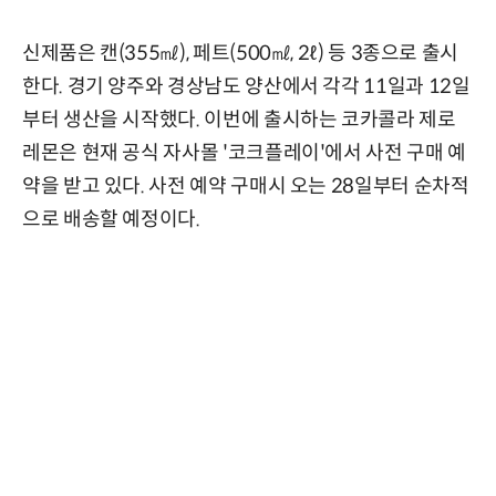
신제품은 캔(355㎖), 페트(500㎖, 2ℓ) 등 3종으로 출시
한다. 경기 양주와 경상남도 양산에서 각각 11일과 12일
부터 생산을 시작했다. 이번에 출시하는 코카콜라 제로
레몬은 현재 공식 자사몰 '코크플레이'에서 사전 구매 예
약을 받고 있다. 사전 예약 구매시 오는 28일부터 순차적
으로 배송할 예정이다.