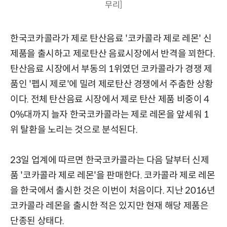
무리]
한국코카콜라가 제로 탄산음료 '코카콜라 제로 레몬' 신
제품을 출시하고 제로탄산 음료시장에서 반격을 꾀한다.
탄산음료 시장에서 부동의 1위였던 코카콜라가 경쟁 제
품인 '펩시 제로'에 밀려 제로탄산 경쟁에서 주춤한 상황
이다. 전체 탄산음료 시장에서 제로 탄산 제품 비중이 4
0%대까지 늘자 한국코카콜라는 제로 레몬을 앞세워 1
위 탈환을 노리는 것으로 분석된다.
23일 업계에 따르면 한국코카콜라는 다음 달부터 신제
품 '코카콜라 제로 레몬'을 판매한다. 코카콜라 제로 레몬
을 한국에서 출시한 것은 이번이 처음이다. 지난 2016년
코카콜라 레몬을 출시한 적은 있지만 현재 해당 제품은
단종된 상태다.