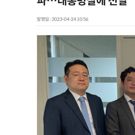
파…대통령실에 전달
발행일 : 2023-04-24 10:56