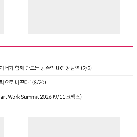
자이너가 함께 만드는 공존의 UX" 강남역 (9/2)
으로 바꾸다” (8/20)
Work Summit 2026 (9/11 코엑스)