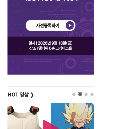
HOT 영상
❯