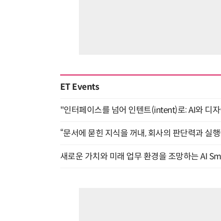
ET Events
"인터페이스를 넘어 인텐트(intent)로: AI와 디
“문서에 묻힌 지식을 꺼내, 회사의 판단력과 실행력
새로운 가치와 미래 업무 환경을 조망하는 AI Smart 