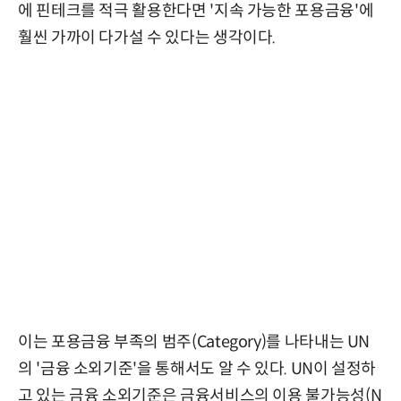
에 핀테크를 적극 활용한다면 '지속 가능한 포용금융'에
훨씬 가까이 다가설 수 있다는 생각이다.
이는 포용금융 부족의 범주(Category)를 나타내는 UN
의 '금융 소외기준'을 통해서도 알 수 있다. UN이 설정하
고 있는 금융 소외기준은 금융서비스의 이용 불가능성(N