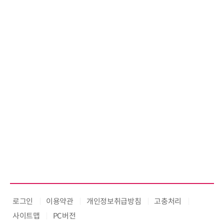
로그인
이용약관
개인정보취급방침
고충처리
사이트맵
PC버전