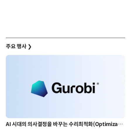
주요 행사
❯
AI 시대의 의사결정을 바꾸는 수리최적화(Optimization): 실제 산업 적용 사례와 활용 전략