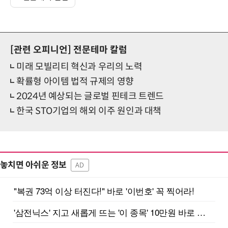
[관련 오피니언]
전문테마 칼럼
미래 모빌리티 혁신과 우리의 노력
확률형 아이템 법적 규제의 영향
2024년 예상되는 글로벌 핀테크 트렌드
한국 STO기업의 해외 이주 원인과 대책
놓치면 아쉬운 정보
AD