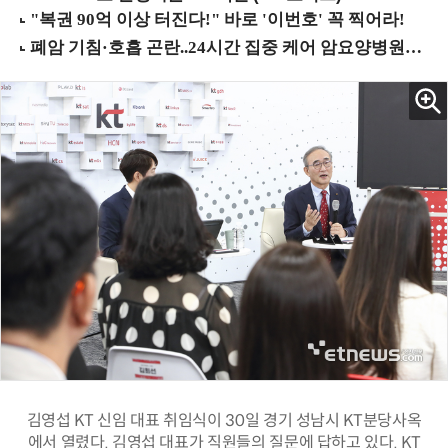
김영섭 KT 신임 대표 취임식이 30일 경기 성남시 KT분당사옥
에서 열렸다. 김영섭 대표가 직원들의 질문에 답하고 있다. KT