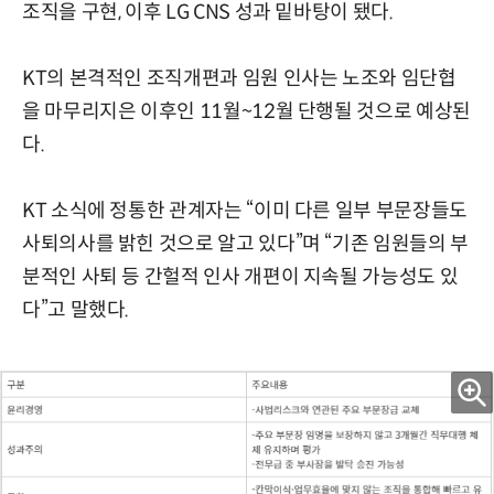
조직을 구현, 이후 LG CNS 성과 밑바탕이 됐다.
KT의 본격적인 조직개편과 임원 인사는 노조와 임단협
을 마무리지은 이후인 11월~12월 단행될 것으로 예상된
다.
KT 소식에 정통한 관계자는 “이미 다른 일부 부문장들도
사퇴의사를 밝힌 것으로 알고 있다”며 “기존 임원들의 부
분적인 사퇴 등 간헐적 인사 개편이 지속될 가능성도 있
다”고 말했다.