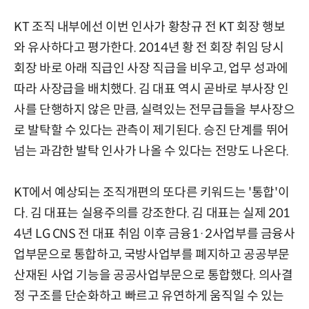
KT 조직 내부에선 이번 인사가 황창규 전 KT 회장 행보
와 유사하다고 평가한다. 2014년 황 전 회장 취임 당시
회장 바로 아래 직급인 사장 직급을 비우고, 업무 성과에
따라 사장급을 배치했다. 김 대표 역시 곧바로 부사장 인
사를 단행하지 않은 만큼, 실력있는 전무급들을 부사장으
로 발탁할 수 있다는 관측이 제기된다. 승진 단계를 뛰어
넘는 과감한 발탁 인사가 나올 수 있다는 전망도 나온다.
KT에서 예상되는 조직개편의 또다른 키워드는 '통합'이
다. 김 대표는 실용주의를 강조한다. 김 대표는 실제 201
4년 LG CNS 전 대표 취임 이후 금융1·2사업부를 금융사
업부문으로 통합하고, 국방사업부를 폐지하고 공공부문
산재된 사업 기능을 공공사업부문으로 통합했다. 의사결
정 구조를 단순화하고 빠르고 유연하게 움직일 수 있는