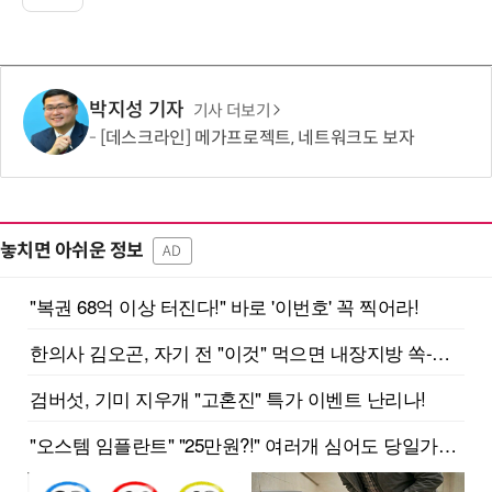
박지성 기자
기사 더보기
[데스크라인] 메가프로젝트, 네트워크도 보자
놓치면 아쉬운 정보
AD