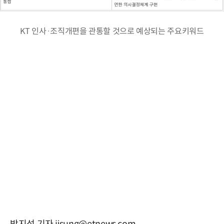
KT 인사·조직개편을 관통할 것으로 예상되는 주요키워드