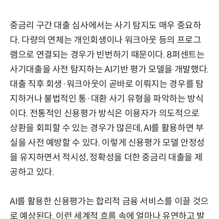
중금리 구간 대출 심사에서는 사기 탐지도 매우 중요하
다. 다량의 연체는 개인회생이나 워크아웃 등의 프로그
램으로 연결되는 경우가 빈번하기 때문이다. 8퍼센트는
사기대출을 사전 탐지하는 AI기반 평가 모델을 개발했다.
대출 직후 회생·워크아웃이 곧바로 이뤄지는 경우를 탐
지하거나 불법적인 통·대환 사기 유형을 파악하는 방식
이다. 전통적인 신용평가 방식은 이용자가 의도적으로
상환을 회피할 수 있는 경우가 많은데, AI를 활용하면 부
실을 사전 예방할 수 있다. 이렇게 신용평가 모델 안정성
을 유지하면서 적시성, 정확성을 더한 중금리 대출을 제
공하고 있다.
AI를 활용한 신용평가는 합리적 금융 서비스를 이끌 것으
로 예상된다. 이런 세계적 흐름 속에 얼마나 유연하고 발