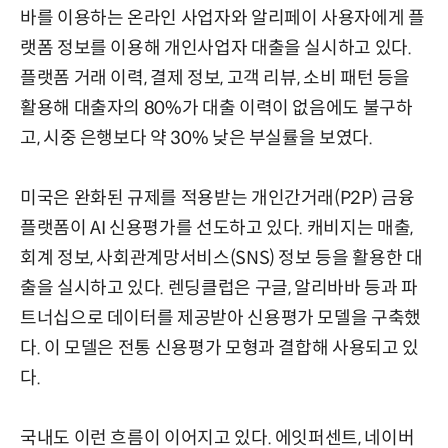
바를 이용하는 온라인 사업자와 알리페이 사용자에게 플
랫폼 정보를 이용해 개인사업자 대출을 실시하고 있다.
플랫폼 거래 이력, 결제 정보, 고객 리뷰, 소비 패턴 등을
활용해 대출자의 80%가 대출 이력이 없음에도 불구하
고, 시중 은행보다 약 30% 낮은 부실률을 보였다.
미국은 완화된 규제를 적용받는 개인간거래(P2P) 금융
플랫폼이 AI 신용평가를 선도하고 있다. 캐비지는 매출,
회계 정보, 사회관계망서비스(SNS) 정보 등을 활용한 대
출을 실시하고 있다. 렌딩클럽은 구글, 알리바바 등과 파
트너십으로 데이터를 제공받아 신용평가 모델을 구축했
다. 이 모델은 전통 신용평가 모형과 결합해 사용되고 있
다.
국내도 이런 흐름이 이어지고 있다. 에잇퍼센트, 네이버