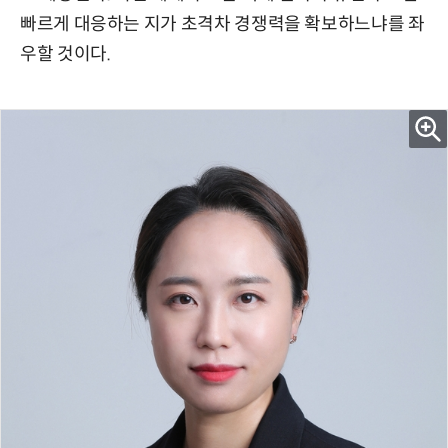
빠르게 대응하는 지가 초격차 경쟁력을 확보하느냐를 좌
우할 것이다.