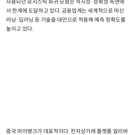
사용되던 로지스틱 회귀 모형은 적시성·정확성 측면에
서 한계에 도달하고 있다. 금융업계는 세계적으로 머신
러닝·딥러닝 등 기술을 대안으로 적용해 예측 정확도를
높이고 있다.
중국 마이뱅크가 대표적이다. 전자상거래 플랫폼 알리바