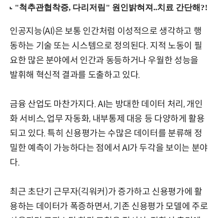
인공지능(AI)은 보통 인간처럼 이성적으로 생각하고 행
동하는 기술 또는 시스템으로 정의된다. 지적 노동이 필
요한 많은 분야에서 인간과 동등하거나 우월한 성능을
발휘해 혁신적 결과를 도출하고 있다.
금융 산업도 마찬가지다. AI는 방대한 데이터 처리, 개인
화 서비스, 업무 자동화, 내부통제 대응 등 다양하게 활용
되고 있다. 특히 신용평가는 수많은 데이터를 분류해 정
밀한 예측이 가능하다는 점에서 AI가 두각을 보이는 분야
다.
최근 초단기 근무자(긱워커)가 증가하고 신용평가에 활
용하는 데이터가 폭증하면서, 기존 신용평가 모델에 주로