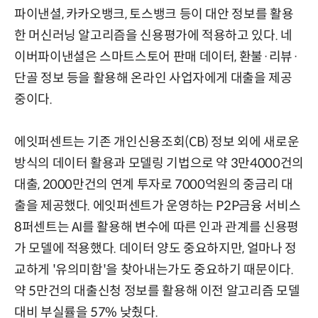
파이낸셜, 카카오뱅크, 토스뱅크 등이 대안 정보를 활용
한 머신러닝 알고리즘을 신용평가에 적용하고 있다. 네
이버파이낸셜은 스마트스토어 판매 데이터, 환불·리뷰·
단골 정보 등을 활용해 온라인 사업자에게 대출을 제공
중이다.
에잇퍼센트는 기존 개인신용조회(CB) 정보 외에 새로운
방식의 데이터 활용과 모델링 기법으로 약 3만4000건의
대출, 2000만건의 연계 투자로 7000억원의 중금리 대
출을 제공했다. 에잇퍼센트가 운영하는 P2P금융 서비스
8퍼센트는 AI를 활용해 변수에 따른 인과 관계를 신용평
가 모델에 적용했다. 데이터 양도 중요하지만, 얼마나 정
교하게 '유의미함'을 찾아내는가도 중요하기 때문이다.
약 5만건의 대출신청 정보를 활용해 이전 알고리즘 모델
대비 부실률을 57% 낮췄다.