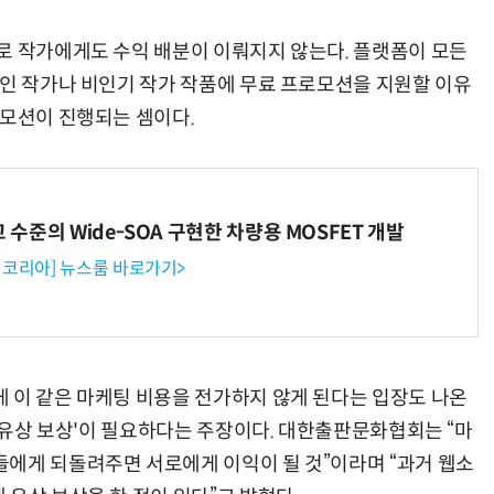
로 작가에게도 수익 배분이 이뤄지지 않는다. 플랫폼이 모든
신인 작가나 비인기 작가 작품에 무료 프로모션을 지원할 이유
로모션이 진행되는 셈이다.
고 수준의 Wide-SOA 구현한 차량용 MOSFET 개발
코리아] 뉴스룸 바로가기>
 이 같은 마케팅 비용을 전가하지 않게 된다는 입장도 나온
 '유상 보상'이 필요하다는 주장이다. 대한출판문화협회는 “마
에게 되돌려주면 서로에게 이익이 될 것”이라며 “과거 웹소