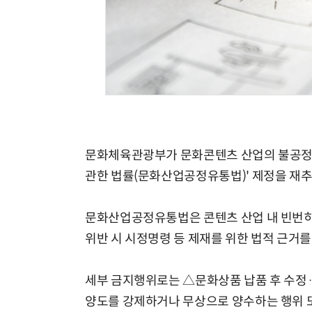
문화체육관광부가 문화콘텐츠 산업의 불공정 
관한 법률(문화산업공정유통법)' 제정을 재추
문화산업공정유통법은 콘텐츠 산업 내 빈번히 
위반 시 시정명령 등 제재를 위한 법적 근거를
세부 금지행위로는 △문화상품 납품 후 수정
양도를 강제하거나 무상으로 양수하는 행위 