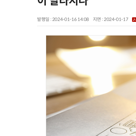
이 달라지나
발행일 : 2024-01-16 14:08
지면 :
2024-01-17