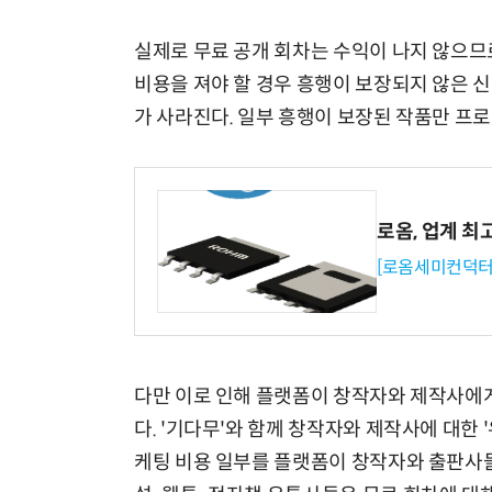
실제로 무료 공개 회차는 수익이 나지 않으므
비용을 져야 할 경우 흥행이 보장되지 않은 
가 사라진다. 일부 흥행이 보장된 작품만 프
로옴, 업계 최
[로옴세미컨덕터
다만 이로 인해 플랫폼이 창작자와 제작사에게
다. '기다무'와 함께 창작자와 제작사에 대한
케팅 비용 일부를 플랫폼이 창작자와 출판사들