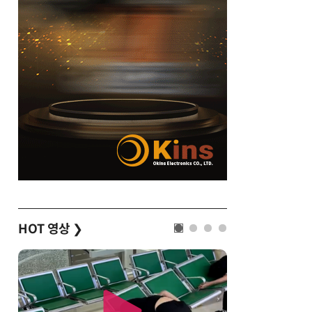
HOT 영상
❯