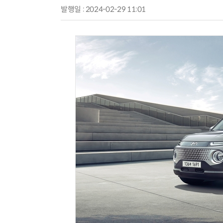
발행일 : 2024-02-29 11:01