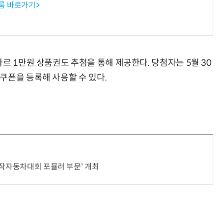
룸 바로가기>
르 1만원 상품권도 추첨을 통해 제공한다. 당첨자는 5월 30
쿠폰을 등록해 사용할 수 있다.
자작자동차대회 포뮬러 부문' 개최