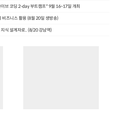
바이브 코딩 2-day 부트캠프" 9월 16~17일 개최
의 비즈니스 활용 (8월 20일 생방송)
식 설계자로.. (8/20 강남역)