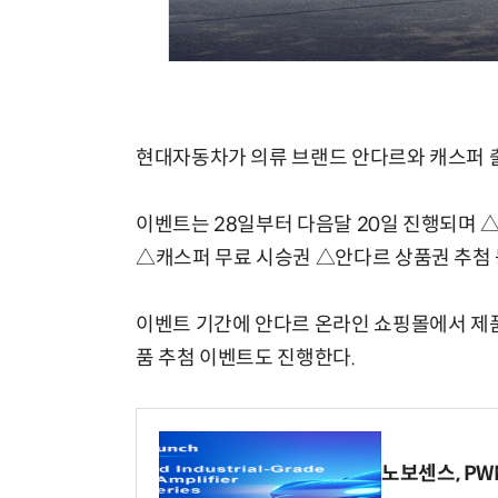
체계화 된 데이터가 곧 AI 시대의 경쟁력이다
현대자동차가 의류 브랜드 안다르와 캐스퍼 
이벤트는 28일부터 다음달 20일 진행되며 
△캐스퍼 무료 시승권 △안다르 상품권 추첨 
이벤트 기간에 안다르 온라인 쇼핑몰에서 제품
품 추첨 이벤트도 진행한다.
노보센스, P