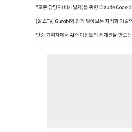
"모든 담당자(비개발자)를 위한 Claude Code 
[올쇼TV] Gurobi와 함께 알아보는 최적화 기술
단순 기획자에서 AI 에이전트의 세계관을 만드는 지