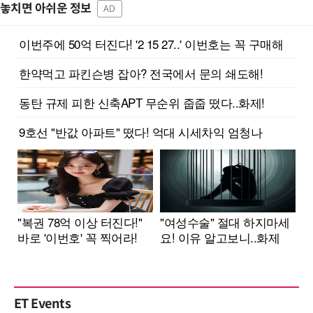
놓치면 아쉬운 정보
AD
ET Events