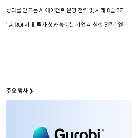
성과를 만드는 AI 에이전트 운영 전략 및 사례 8월 27일 개최
"AI ROI 시대, 투자 성과 높이는 기업 AI 실행 전략" 엘타워 6층 (9월 18일)
주요 행사
❯