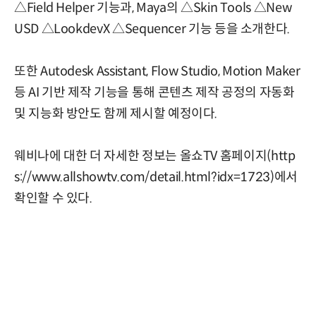
△Field Helper 기능과, Maya의 △Skin Tools △New
USD △LookdevX △Sequencer 기능 등을 소개한다.
또한 Autodesk Assistant, Flow Studio, Motion Maker
등 AI 기반 제작 기능을 통해 콘텐츠 제작 공정의 자동화
및 지능화 방안도 함께 제시할 예정이다.
웨비나에 대한 더 자세한 정보는 올쇼TV 홈페이지(
http
s://www.allshowtv.com/detail.html?idx=1723
)에서
확인할 수 있다.