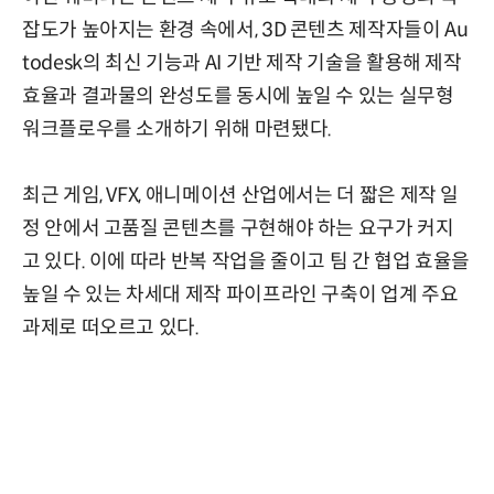
잡도가 높아지는 환경 속에서, 3D 콘텐츠 제작자들이 Au
todesk의 최신 기능과 AI 기반 제작 기술을 활용해 제작
효율과 결과물의 완성도를 동시에 높일 수 있는 실무형
워크플로우를 소개하기 위해 마련됐다.
최근 게임, VFX, 애니메이션 산업에서는 더 짧은 제작 일
정 안에서 고품질 콘텐츠를 구현해야 하는 요구가 커지
고 있다. 이에 따라 반복 작업을 줄이고 팀 간 협업 효율을
높일 수 있는 차세대 제작 파이프라인 구축이 업계 주요
과제로 떠오르고 있다.