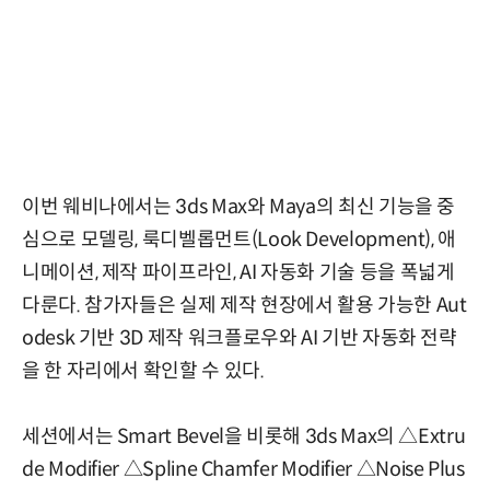
이번 웨비나에서는 3ds Max와 Maya의 최신 기능을 중
심으로 모델링, 룩디벨롭먼트(Look Development), 애
니메이션, 제작 파이프라인, AI 자동화 기술 등을 폭넓게
다룬다. 참가자들은 실제 제작 현장에서 활용 가능한 Aut
odesk 기반 3D 제작 워크플로우와 AI 기반 자동화 전략
을 한 자리에서 확인할 수 있다.
세션에서는 Smart Bevel을 비롯해 3ds Max의 △Extru
de Modifier △Spline Chamfer Modifier △Noise Plus