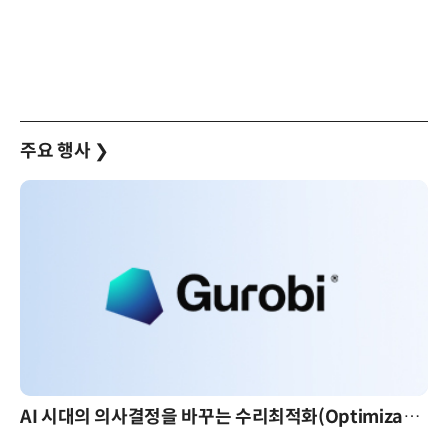
주요 행사
❯
AI 시대의 의사결정을 바꾸는 수리최적화(Optimization): 실제 산업 적용 사례와 활용 전략