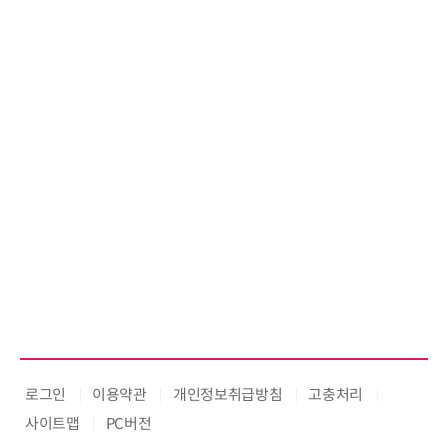
로그인
이용약관
개인정보취급방침
고충처리
사이트맵
PC버전