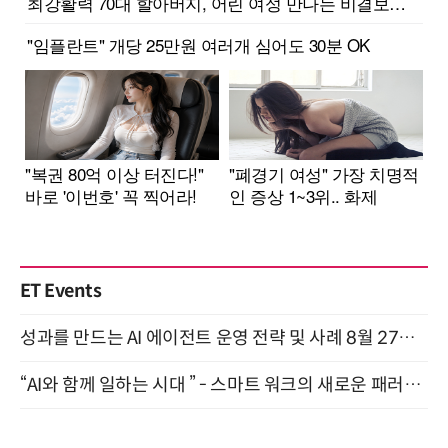
ET Events
성과를 만드는 AI 에이전트 운영 전략 및 사례 8월 27일 개최
“AI와 함께 일하는 시대 ” - 스마트 워크의 새로운 패러다임 (9/11)