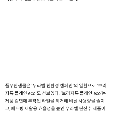
풀무원샘물은 '무라벨 친환경 캠페인'의 일환으로 '브리
지톡 플레인 eco'도 선보였다. '브리지톡 플레인 eco'는
제품 겉면에 부착된 라벨을 제거해 비닐 사용량을 줄이
고, 페트병 재활용 효율성을 높인 무라벨 탄산수 제품이