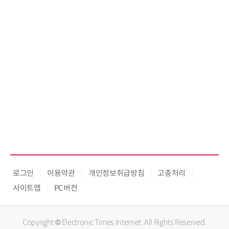
로그인
이용약관
개인정보취급방침
고충처리
사이트맵
PC버전
Copyright © Electronic Times Internet. All Rights Reserved.