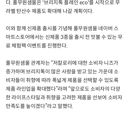
다. 풀무원샘물은 '브리지톡 플레인 eco'를 시작으로 무
라벨 탄산수 제품도 확대해 나갈 계획이다.
이와 함께 신제품 출시를 기념해 풀무원샘물 네이버 스
마트스토어에서는 신제품 3종을 출시 전 맛볼 수 있는 무
료 체험팩 이벤트를 진행한다.
풀무원샘물 관계자는 “저칼로리에 대한 소비자 니즈가
증가하며 브리지톡이 많은 사랑을 받고 있는 가운데 소
비자들이 취향에 따라 폭넓게 제품을 선택할 수 있도록
제품 라인업을 확대했다”라며 “앞으로도 소비자의 다양
한 라이프스타일과 취향을 고려한 제품을 선보여 소비자
만족도를 높이겠다”라고 말했다.