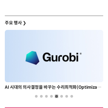
주요 행사
❯
AI 시대의 의사결정을 바꾸는 수리최적화(Optimization): 실제 산업 적용 사례와 활용 전략
AI 핀옵스 실전 세미나: 폭증