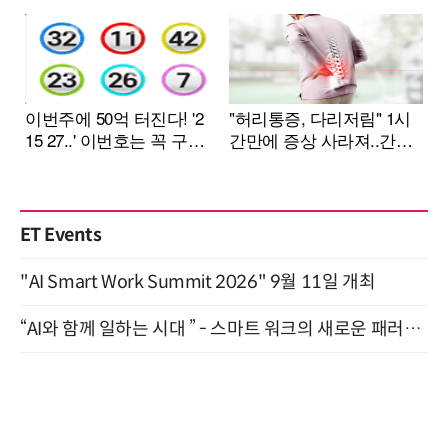
ET Events
"AI Smart Work Summit 2026" 9월 11일 개최
“AI와 함께 일하는 시대 ” - 스마트 워크의 새로운 패러다임 (9/11)