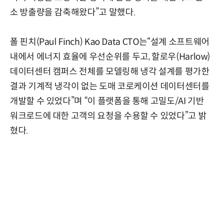
소 방출량을 감축해왔다”고 말했다.
폴 핀치(Paul Finch) Kao Data CTO는“설계 소프트웨어
내에서 에너지 효율에 우선순위를 두고, 할로우(Harlow)
데이터센터 캠퍼스 전체를 모델링해 냉각 설계를 평가한
결과 기계적 냉각이 없는 도매 코로케이션 데이터센터를
개발할 수 있었다”며 “이 플랫폼을 통해 고밀도/AI 기반
워크로드에 대한 고객의 요청을 수용할 수 있었다”고 밝
혔다.