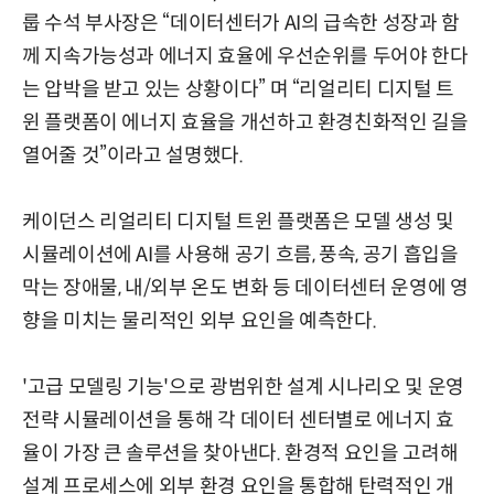
룹 수석 부사장은 “데이터센터가 AI의 급속한 성장과 함
께 지속가능성과 에너지 효율에 우선순위를 두어야 한다
는 압박을 받고 있는 상황이다” 며 “리얼리티 디지털 트
윈 플랫폼이 에너지 효율을 개선하고 환경친화적인 길을
열어줄 것”이라고 설명했다.
케이던스 리얼리티 디지털 트윈 플랫폼은 모델 생성 및
시뮬레이션에 AI를 사용해 공기 흐름, 풍속, 공기 흡입을
막는 장애물, 내/외부 온도 변화 등 데이터센터 운영에 영
향을 미치는 물리적인 외부 요인을 예측한다.
'고급 모델링 기능'으로 광범위한 설계 시나리오 및 운영
전략 시뮬레이션을 통해 각 데이터 센터별로 에너지 효
율이 가장 큰 솔루션을 찾아낸다. 환경적 요인을 고려해
설계 프로세스에 외부 환경 요인을 통합해 탄력적인 개