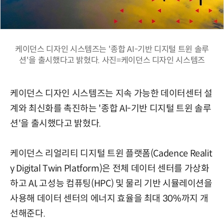
케이던스 디자인 시스템즈는 '종합 AI-기반 디지털 트윈 솔루
션'을 출시했다고 밝혔다. 사진=케이던스 디자인 시스템즈
케이던스 디자인 시스템즈는 지속 가능한 데이터센터 설
계와 최신화를 촉진하는 '종합 AI-기반 디지털 트윈 솔루
션'을 출시했다고 밝혔다.
케이던스 리얼리티 디지털 트윈 플랫폼(Cadence Realit
y Digital Twin Platform)은 전체 데이터 센터를 가상화
하고 AI, 고성능 컴퓨팅(HPC) 및 물리 기반 시뮬레이션을
사용해 데이터 센터의 에너지 효율을 최대 30%까지 개
선해준다.