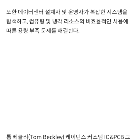
또한 데이터센터 설계자 및 운영자가 복잡한 시스템을
탐색하고, 컴퓨팅 및 냉각 리소스의 비효율적인 사용에
따른 용량 부족 문제를 해결한다.
톰 베클리(Tom Beckley) 케이던스 커스텀 IC &PCB 그