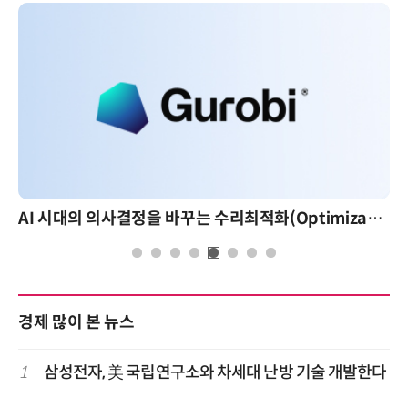
AI 시대의 의사결정을 바꾸는 수리최적화(Optimization): 실제 산업 적용 사례와 활용 전략
경제 많이 본 뉴스
1
삼성전자, 美 국립연구소와 차세대 난방 기술 개발한다