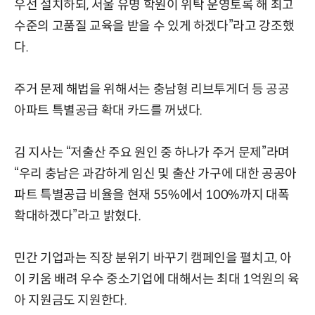
우선 설치하되, 서울 유명 학원이 위탁 운영토록 해 최고
수준의 고품질 교육을 받을 수 있게 하겠다”라고 강조했
다.
주거 문제 해법을 위해서는 충남형 리브투게더 등 공공
아파트 특별공급 확대 카드를 꺼냈다.
김 지사는 “저출산 주요 원인 중 하나가 주거 문제”라며
“우리 충남은 과감하게 임신 및 출산 가구에 대한 공공아
파트 특별공급 비율을 현재 55%에서 100%까지 대폭
확대하겠다”라고 밝혔다.
민간 기업과는 직장 분위기 바꾸기 캠페인을 펼치고, 아
이 키움 배려 우수 중소기업에 대해서는 최대 1억원의 육
아 지원금도 지원한다.