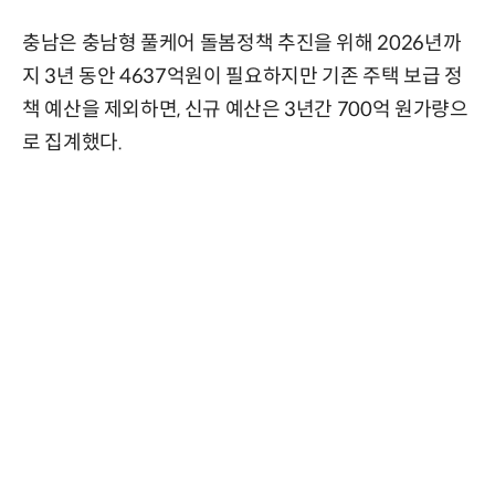
충남은 충남형 풀케어 돌봄정책 추진을 위해 2026년까
지 3년 동안 4637억원이 필요하지만 기존 주택 보급 정
책 예산을 제외하면, 신규 예산은 3년간 700억 원가량으
로 집계했다.