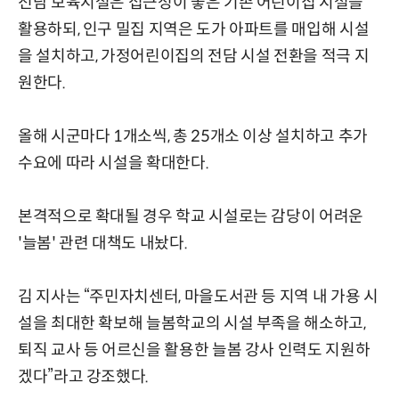
전담 보육시설은 접근성이 좋은 기존 어린이집 시설을
활용하되, 인구 밀집 지역은 도가 아파트를 매입해 시설
을 설치하고, 가정어린이집의 전담 시설 전환을 적극 지
원한다.
올해 시군마다 1개소씩, 총 25개소 이상 설치하고 추가
수요에 따라 시설을 확대한다.
본격적으로 확대될 경우 학교 시설로는 감당이 어려운
'늘봄' 관련 대책도 내놨다.
김 지사는 “주민자치센터, 마을도서관 등 지역 내 가용 시
설을 최대한 확보해 늘봄학교의 시설 부족을 해소하고,
퇴직 교사 등 어르신을 활용한 늘봄 강사 인력도 지원하
겠다”라고 강조했다.