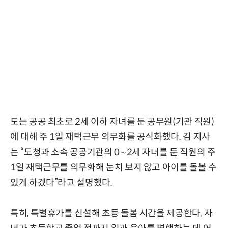
도는 공공 최초로 2세 이하 자녀를 둔 공무원(기관 직원)
에 대해 주 1일 재택근무 의무화를 공식화했다. 김 지사
는 “도청과 소속 공공기관의 0∼2세 자녀를 둔 직원의 주
1일 재택근무를 의무화해 눈치 보지 않고 아이를 돌볼 수
있게 하겠다”라고 설명했다.
특히, 특별휴가를 신설해 초등 돌봄 시간을 제공한다. 자