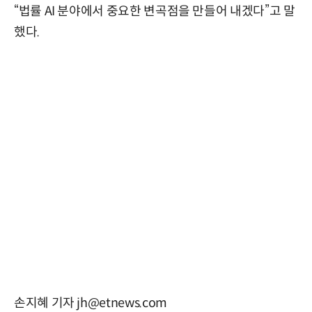
“법률 AI 분야에서 중요한 변곡점을 만들어 내겠다”고 말
했다.
손지혜 기자 jh@etnews.com