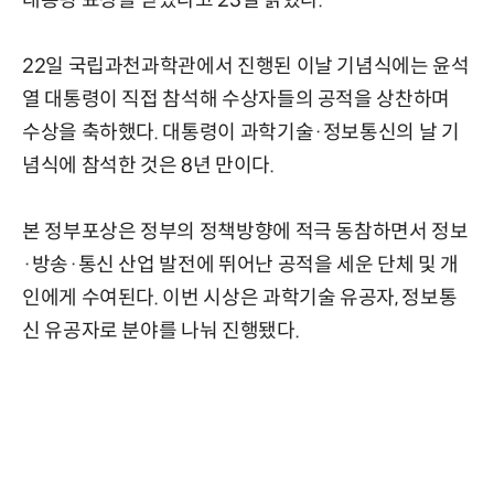
22일 국립과천과학관에서 진행된 이날 기념식에는 윤석
열 대통령이 직접 참석해 수상자들의 공적을 상찬하며
수상을 축하했다. 대통령이 과학기술·정보통신의 날 기
념식에 참석한 것은 8년 만이다.
본 정부포상은 정부의 정책방향에 적극 동참하면서 정보
·방송·통신 산업 발전에 뛰어난 공적을 세운 단체 및 개
인에게 수여된다. 이번 시상은 과학기술 유공자, 정보통
신 유공자로 분야를 나눠 진행됐다.