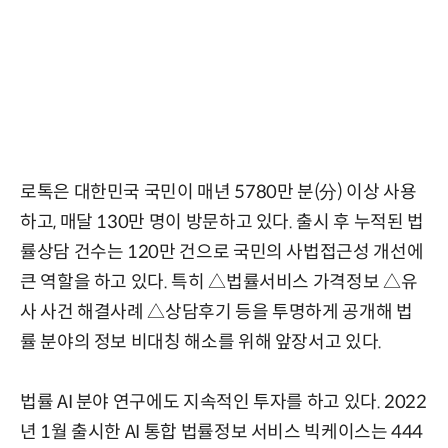
로톡은 대한민국 국민이 매년 5780만 분(分) 이상 사용
하고, 매달 130만 명이 방문하고 있다. 출시 후 누적된 법
률상담 건수는 120만 건으로 국민의 사법접근성 개선에
큰 역할을 하고 있다. 특히 △법률서비스 가격정보 △유
사 사건 해결사례 △상담후기 등을 투명하게 공개해 법
률 분야의 정보 비대칭 해소를 위해 앞장서고 있다.
법률 AI 분야 연구에도 지속적인 투자를 하고 있다. 2022
년 1월 출시한 AI 통합 법률정보 서비스 빅케이스는 444