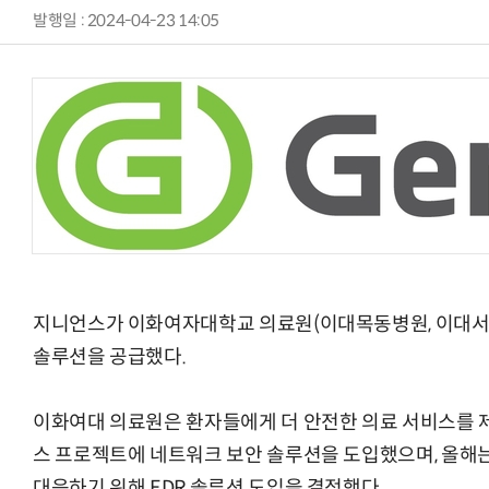
발행일 : 2024-04-23 14:05
지니언스가 이화여자대학교 의료원(이대목동병원, 이대서
솔루션을 공급했다.
이화여대 의료원은 환자들에게 더 안전한 의료 서비스를 
스 프로젝트에 네트워크 보안 솔루션을 도입했으며, 올해
대응하기 위해 EDR 솔루션 도입을 결정했다.