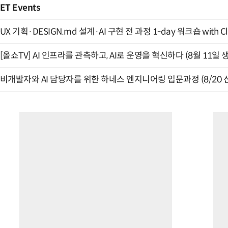
ET Events
UX 기획·DESIGN.md 설계·AI 구현 전 과정 1-day 워크숍 with Cl
[올쇼TV] AI 인프라를 관측하고, AI로 운영을 혁신하다 (8월 11일 
비개발자와 AI 담당자를 위한 하네스 엔지니어링 입문과정 (8/20 