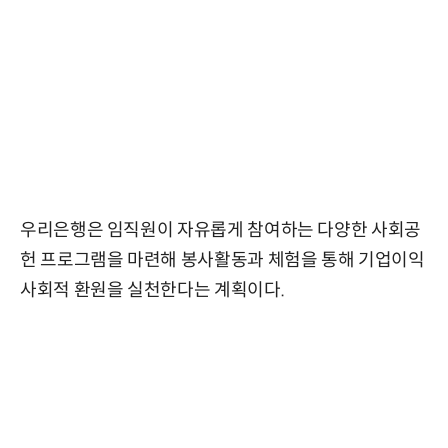
우리은행은 임직원이 자유롭게 참여하는 다양한 사회공
헌 프로그램을 마련해 봉사활동과 체험을 통해 기업이익
사회적 환원을 실천한다는 계획이다.