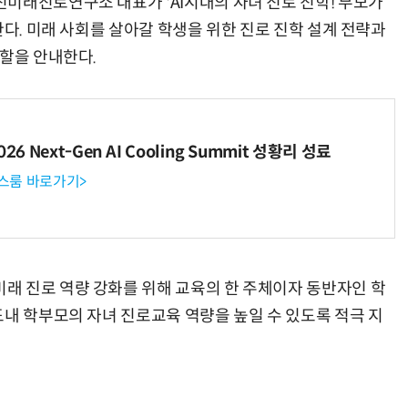
미래진로연구소 대표가 'AI시대의 자녀 진로 진학! 부모가
한다. 미래 사회를 살아갈 학생을 위한 진로 진학 설계 전략과
역할을 안내한다.
6 Next-Gen AI Cooling Summit 성황리 성료
뉴스룸 바로가기>
래 진로 역량 강화를 위해 교육의 한 주체이자 동반자인 학
도내 학부모의 자녀 진로교육 역량을 높일 수 있도록 적극 지