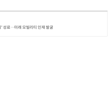
린지' 성료…미래 모빌리티 인재 발굴