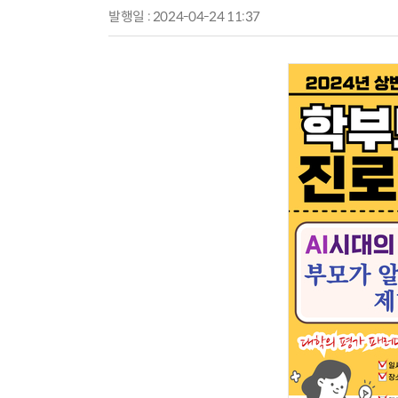
발행일 : 2024-04-24 11:37