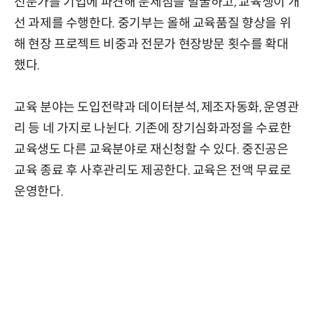
전문가를 기업에 파견해 문제점을 발굴하고, 교육생이 개
선 과제를 수행한다. 중기부는 올해 교육품질 향상을 위
해 현장 프로젝트 비중과 전문가 현장방문 횟수를 확대
했다.
교육 분야는 도입전략과 데이터분석, 제조자동화, 운영관
리 등 네 가지로 나뉜다. 기존에 장기심화과정을 수료한
교육생도 다른 교육분야로 재신청할 수 있다. 중진공은
교육 종료 후 사후관리도 제공한다. 교육은 전액 무료로
운영한다.