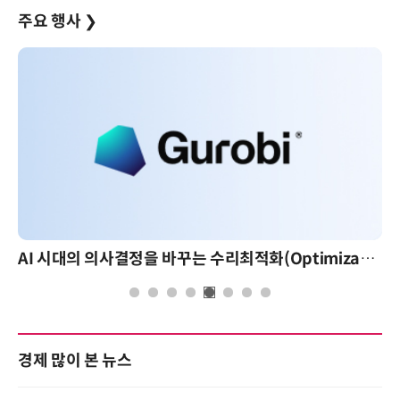
주요 행사
❯
AI 시대의 의사결정을 바꾸는 수리최적화(Optimization): 실제 산업 적용 사례와 활용 전략
경제 많이 본 뉴스