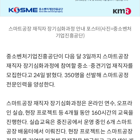
스마트공장 재직자 장기심화과정 안내 포스터(사진=중소벤처
기업진흥공단)
중소벤처기업진흥공단이 다음 달 3일까지 스마트공장
재직자 장기심화과정에 참여할 중소·중견기업 재직자를
모집한다고 24일 밝혔다. 350명을 선발해 스마트공정
전문인력을 양성한다.
스마트공장 재직자 장기심화과정은 온라인 연수, 오프라
인 실습, 현장 프로젝트 등 4개월 동안 160시간의 교육을
진행한다. 실습교육은 중진공에서 운영 중인 6개 스마트
공장 배움터에서 이뤄진다. 현장 프로젝트는 스마트공장