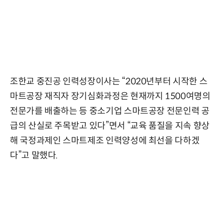
조한교 중진공 인력성장이사는 “2020년부터 시작한 스
마트공장 재직자 장기심화과정은 현재까지 1500여명의
전문가를 배출하는 등 중소기업 스마트공장 전문인력 공
급의 산실로 주목받고 있다”면서 “교육 품질을 지속 향상
해 국정과제인 스마트제조 인력양성에 최선을 다하겠
다”고 말했다.