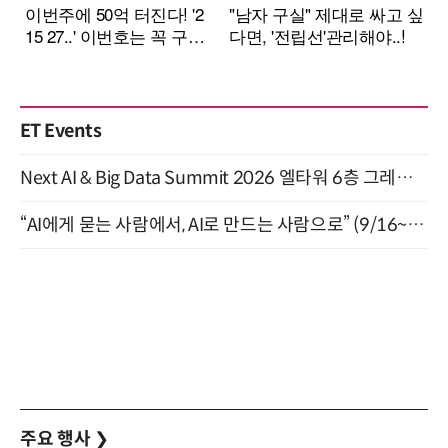
ET Events
Next AI & Big Data Summit 2026 엘타워 6층 그레이스홀 개최 (9/18)
“AI에게 묻는 사람에서, AI로 만드는 사람으로” (9/16~17)
주요 행사
❯