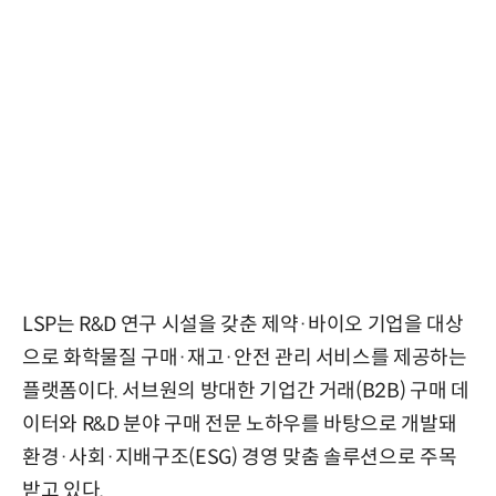
LSP는 R&D 연구 시설을 갖춘 제약·바이오 기업을 대상
으로 화학물질 구매·재고·안전 관리 서비스를 제공하는
플랫폼이다. 서브원의 방대한 기업간 거래(B2B) 구매 데
이터와 R&D 분야 구매 전문 노하우를 바탕으로 개발돼
환경·사회·지배구조(ESG) 경영 맞춤 솔루션으로 주목
받고 있다.