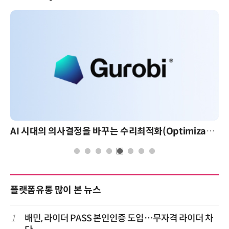
AI 시대의 의사결정을 바꾸는 수리최적화(Optimization): 실제 산업 적용 사례와 활용 전략
플랫폼유통 많이 본 뉴스
1
배민, 라이더 PASS 본인인증 도입…무자격 라이더 차