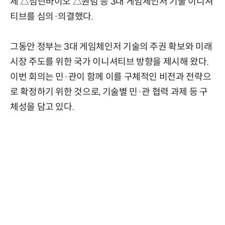
체 △첨단바이오 △퀀텀 등 3대 게임체인저 기술 이니셔
티브를 심의·의결했다.
그동안 정부는 3대 게임체인저 기술의 주권 확보와 미래
시장 주도를 위한 국가 이니셔티브 방향을 제시해 왔다.
이번 회의는 민·관이 함께 이를 구체적인 비전과 전략으
로 확정하기 위한 것으로, 기술별 민·관 협력 과제 등 구
체성을 담고 있다.