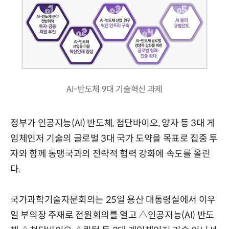
AI-반도체 9대 기술혁신 과제
정부가 인공지능(AI) 반도체, 첨단바이오, 양자 등 3대 게
임체인저 기술의 글로벌 3대 국가 도약을 목표로 집중 투
자와 함께 동맹국과의 전략적 협력 강화에 속도를 올린
다.
국가과학기술자문회의는 25일 용산 대통령실에서 이우
일 부의장 주재로 전원회의를 열고 △인공지능(AI) 반도