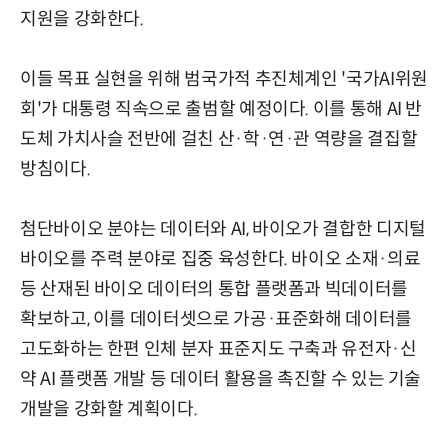
지원을 강화한다.
이들 목표 실현을 위해 범국가적 추진체계인 '국가AI위원
회'가 대통령 직속으로 출범할 예정이다. 이를 통해 AI 반
도체 가치사슬 전반에 걸친 산·학·연·관 역량을 결집할
방침이다.
첨단바이오 분야는 데이터와 AI, 바이오가 결합한 디지털
바이오를 주력 분야로 집중 육성한다. 바이오 소재·의료
등 산재된 바이오 데이터의 통합 플랫폼과 빅데이터를
확보하고, 이를 데이터셋으로 가공·표준화해 데이터를
고도화하는 한편 인체 분자 표준지도 구축과 유전자·신
약 AI 플랫폼 개발 등 데이터 활용을 촉진할 수 있는 기술
개발을 강화할 계획이다.