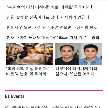
ET Events
성과를 만드는 AI 에이전트 운영 전략 및 사례 8월 27일 개최