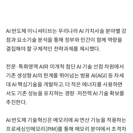
AI 반도체 이니셔티브는 우리나라 AI 가치사슬 분야별 강
점과 요소기술 분석을 통해 정부와 민간이 함께 역량을
결집해야 할 구체적인 전략과제를 제시했다.
전문·특화영역 AI와 미개척 첨단 AI 기술 선점 차원에서
기존 생성형 AI의 한계를 뛰어넘는 범용 AI(AGI) 등 차세
대 AI 핵심기술을 개발하고, 더 적은 에너지를 사용하면
서도 기존 성능을 유지하는 경량·저전력 AI 기술 확보를
추진한다.
AI 반도체 기술혁신은 메모리에 AI 연산 기능을 적용하는
프로세싱인메모리(PIM)를 통해 메모리 분야에서 초격차