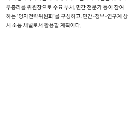
무총리를 위원장으로 수요 부처, 민간 전문가 등이 참여
하는 '양자전략위원회'를 구성하고, 민간-정부-연구계 상
시 소통 채널로서 활용할 계획이다.