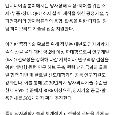
엔지니어링 분야에서는 양자상태 측정·제어를 위한 소
재·부품·장비, QPU 소자 설계·제작을 위한 공정기술, 슈
퍼컴퓨터와 양자컴퓨터의 융합·활용을 위한 디지털-퀀
텀 하이브리드 기술을 집중 지원한다.
이러한 중점기술 확보를 위해 정부는 내년도 양자과학기
술 예산을 올해 대비 약 2배 이상 확대함으로써 연구개발
(R&D) 전략성을 강화해 나갈 계획이다. 연구역량 결집을
위한 개방형 퀀텀 연구 허브 구축, 퀀텀 선진국과의 글로
벌 협력 기반 및 글로벌 선도대학과의 공동 연구지원도
강화한다. 이를 통해 2030년까지 양자과학기술 수준을
현재 65% 수준에서 80% 이상으로, 양자기술 공급·활
용업체를 500개까지 확대 추진한다.
특히 양자과학기술의 체계적이고 전략적 지원을 위해 국