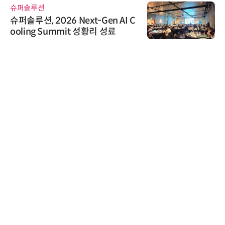
슈퍼솔루션
슈퍼솔루션, 2026 Next-Gen AI C
ooling Summit 성황리 성료