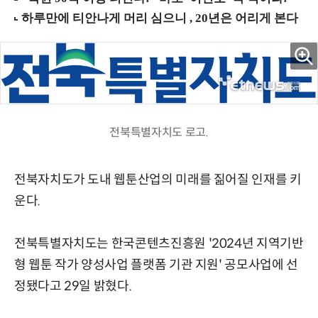
전북특별자치도 로고.
전북자치도가 도내 웹툰산업의 미래를 짊어질 인재를 키
운다.
전북특별자치도는 한국콘텐츠진흥원 '2024년 지역기반
형 웹툰 작가 양성사업 플랫폼 기관 지원' 공모사업에 선
정됐다고 29일 밝혔다.