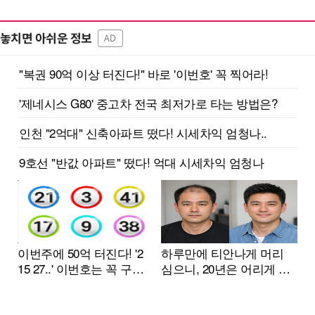
놓치면 아쉬운 정보
AD