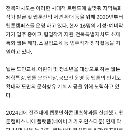
전북자치도는 이러한 시대적 트렌드에 발맞춰 지역특화
작가 발굴 및 웹툰산업 저변 확대 등을 위해 2020년부터
웹툰캠퍼스를 운영 하고 있다. 현재 16명의 기성·예비작
가가 입주 중이고, 협업작가 지원, 전북특별자치도 소재
특화 웹툰 제작, 스킬업교육 등 입주작가 창작활동을 지
원하고 있다.
웹툰 도민교육, 어린이 및 청소년을 대상으로 하는 웹툰
체험특강, 웹툰 문화의날, 공모전 운영 등 웹툰의 인지도
확대와 도민의 문화향유 기회 제공을 위해 노력하고 있
다.
2024년에 전주대에 웹툰만화콘텐츠학과를 신설했고 웹
툰캠퍼스 내에 플랫폼(네이버,카카오,인스타툰) 연재 작