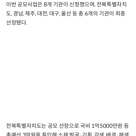
이번 공모사업은 8개 기관이 신청했으며, 전북특별자치
도, 경남, 제주, 대전, 대구, 울산 등 총 6개의 기관이 최종
선정됐다.
전북특별자치도는 공모 선정으로 국비 1억5000만원 등
총예산 3억원을 투입해 소재 발굴·기획, 각색, 배경·채색,