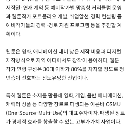
저작권·연재 계약 등 예비작가별 맞춤형 커리큘럼 운영
과 웹툰작가 포트폴리오 개발, 취업알선, 경력 컨설팅 등
예비작가들의 경력·경로 지원 프로그램 등을 추진할 계
획이다.
웹툰은 영화, 애니메이션 대비 낮은 제작 비용과 디지털
제작방식으로 지역 어디에서도 창작이 용이하다. 웹툰
작가 연령 구성은 30대 이하가 80%를 차지할 정도로 청
년층이 선호하는 전도유망한 산업이다.
특히 웹툰은 소재를 활용해 영화, 게임, 음반 애니메이션,
캐릭터 상품 등 다양한 장르로 파생되는 이른바 OSMU
(One-Source-Multi-Use)의 대표주자이자, 파생된 장르
가 경제적 효과를 창출할 수 있는 고부가가치 사업이다.