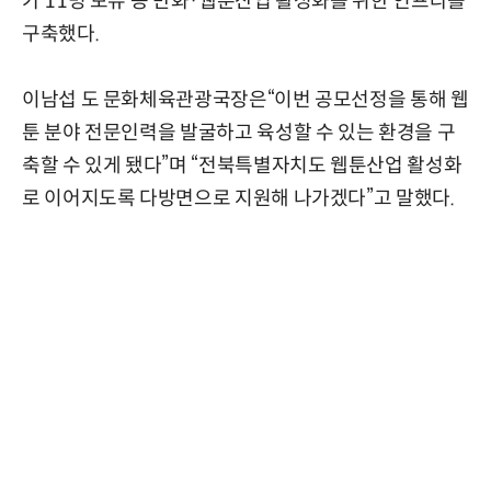
가 11명 보유 등 만화·웹툰산업 활성화를 위한 인프라를
구축했다.
이남섭 도 문화체육관광국장은“이번 공모선정을 통해 웹
툰 분야 전문인력을 발굴하고 육성할 수 있는 환경을 구
축할 수 있게 됐다”며 “전북특별자치도 웹툰산업 활성화
로 이어지도록 다방면으로 지원해 나가겠다”고 말했다.