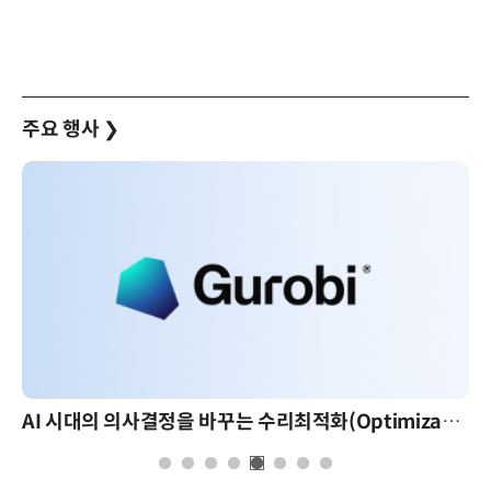
주요 행사
❯
AI 시대의 의사결정을 바꾸는 수리최적화(Optimization): 실제 산업 적용 사례와 활용 전략
AI 핀옵스 실전 세미나: