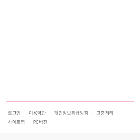
로그인
이용약관
개인정보취급방침
고충처리
사이트맵
PC버전