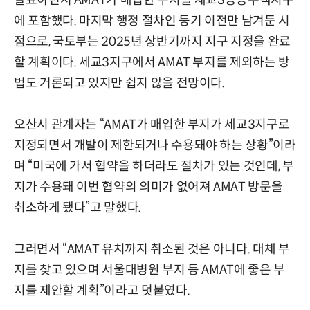
발표하면서 AMAT가 매입한 부지를 세교3공공주택지구
에 포함했다. 마지막 행정 절차인 등기 이전만 남겨둔 시
점으로, 국토부는 2025년 상반기까지 지구 지정을 완료
할 계획이다. 세교3지구에서 AMAT 부지를 제외하는 방
법도 거론되고 있지만 쉽지 않을 전망이다.
오산시 관계자는 “AMAT가 매입한 부지가 세교3지구로
지정되면서 개발이 제한되거나 수용돼야 하는 상황”이라
며 “미국에 가서 협약을 하더라도 절차가 있는 것인데, 부
지가 수용돼 이번 협약의 의미가 없어져 AMAT 방문을
취소하게 됐다”고 말했다.
그러면서 “AMAT 유치까지 취소된 것은 아니다. 대체 부
지를 찾고 있으며 서울대병원 부지 등 AMAT에 좋은 부
지를 제안할 계획”이라고 덧붙였다.