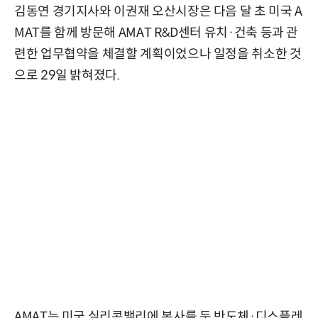
김동연 경기지사와 이권재 오산시장은 다음 달 초 미국 A
MAT를 함께 방문해 AMAT R&D센터 유치·건축 등과 관
련한 업무협약을 체결할 계획이었으나 일정을 취소한 것
으로 29일 밝혀졌다.
AMAT는 미국 실리콘밸리에 본사를 둔 반도체·디스플레