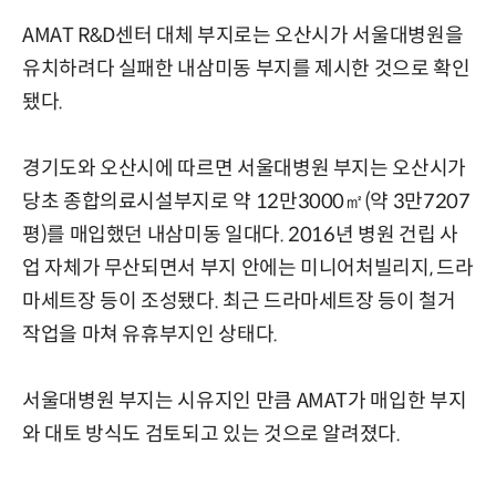
AMAT R&D센터 대체 부지로는 오산시가 서울대병원을
유치하려다 실패한 내삼미동 부지를 제시한 것으로 확인
됐다.
경기도와 오산시에 따르면 서울대병원 부지는 오산시가
당초 종합의료시설부지로 약 12만3000㎡(약 3만7207
평)를 매입했던 내삼미동 일대다. 2016년 병원 건립 사
업 자체가 무산되면서 부지 안에는 미니어처빌리지, 드라
마세트장 등이 조성됐다. 최근 드라마세트장 등이 철거
작업을 마쳐 유휴부지인 상태다.
서울대병원 부지는 시유지인 만큼 AMAT가 매입한 부지
와 대토 방식도 검토되고 있는 것으로 알려졌다.