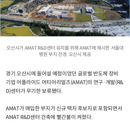
오산시가 AMAT R&D센터 유치를 위해 AMAT에 제시한 서울대
병원 부지 전경. 오산시 제공
경기 오산시에 들어설 예정이었던 글로벌 반도체 장비
기업 어플라이드 머티어리얼즈(AMAT)의 연구·개발(R&
D)센터가 무기한 보류됐다.
AMAT가 매입한 부지가 신규 택지 후보지로 포함되면서
AMAT R&D센터 건축에 빨간불이 켜졌다.