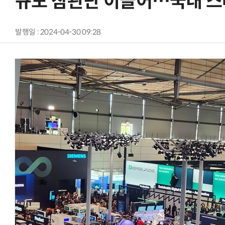
규모 참관단 이끌어…국내 스
발행일 : 2024-04-30 09:28