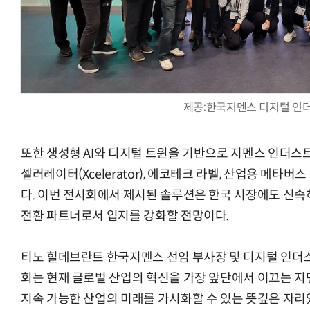
제공:한국지멘스 디지털 인
또한 생성형 AI와 디지털 트윈을 기반으로 지멘스 인더스트리얼 코
셀러레이터(Xcelerator), 에코테크 라벨, 산업용 메타
다. 이번 전시회에서 제시된 솔루션은 한국 시장에도 신속
전환 파트너로서 입지를 강화할 전망이다.
티노 힐데브란트 한국지멘스 선임 부사장 및 디지털 인더스
회는 현재 글로벌 산업의 혁신을 가장 앞단에서 이끄는 
지속 가능한 산업의 미래를 가시화할 수 있는 뜻깊은 자리