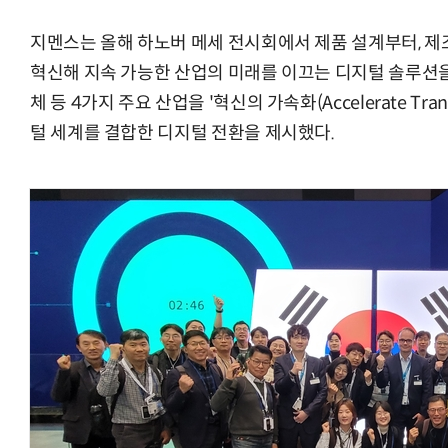
지멘스는 올해 하노버 메세 전시회에서 제품 설계부터, 제
혁신해 지속 가능한 산업의 미래를 이끄는 디지털 솔루션을 
체 등 4가지 주요 산업을 '혁신의 가속화(Accelerate Tra
털 세계를 결합한 디지털 전환을 제시했다.