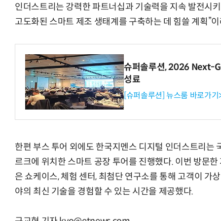
인더스트리는 강력한 파트너십과 기술력을 지속 발전시키
고도화된 스마트 제조 생태계를 구축하는 데 힘쓸 계획”이
거미줄 쏘고 자동
슈퍼솔루션, 2026 Next-Ge
성료
[슈퍼솔루션] 뉴스룸 바로가기
한편 부스 투어 외에도 한국지멘스 디지털 인더스트리는 
르크에 위치한 스마트 공장 투어를 진행했다. 이번 방문한 지
은 쇼케이스, 체험 센터, 최첨단 연구소를 통해 고객이 가상
야의 최신 기술을 경험할 수 있는 시간을 제공했다.