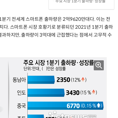
주요 시장 1분기 출하량·성장률
1분기 전세계 스마트폰 출하량은 2억9620만대다. 이는 전
수치다. 스마트폰 시장 호황기로 분류되던 2021년 1분기 출하
 불과하지만, 출하량이 3억대에 근접했다는 점에서 고무적 수