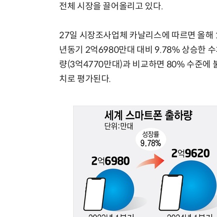
전체 시장을 끌어올리고 있다.
27일 시장조사업체 카날리스에 따르면 올해 
년동기 2억6980만대 대비 9.78% 상승한 
량(3억4770만대)과 비교하면 80% 수준에
치로 평가된다.