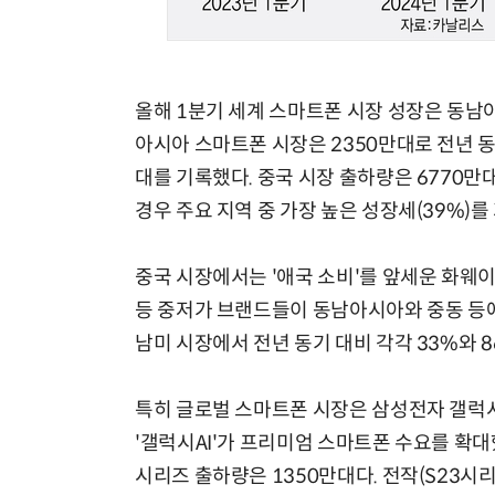
올해 1분기 세계 스마트폰 시장 성장은 동남
아시아 스마트폰 시장은 2350만대로 전년 동기
대를 기록했다. 중국 시장 출하량은 6770만
경우 주요 지역 중 가장 높은 성장세(39%)를
중국 시장에서는 '애국 소비'를 앞세운 화웨이
등 중저가 브랜드들이 동남아시아와 중동 등에
남미 시장에서 전년 동기 대비 각각 33%와 
특히 글로벌 스마트폰 시장은 삼성전자 갤럭시
'갤럭시AI'가 프리미엄 스마트폰 수요를 확대
시리즈 출하량은 1350만대다. 전작(S23시리