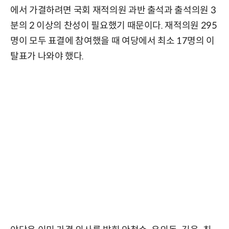
에서 가결하려면 국회 재적의원 과반 출석과 출석의원 3
분의 2 이상의 찬성이 필요했기 때문이다. 재적의원 295
명이 모두 표결에 참여했을 때 여당에서 최소 17명의 이
탈표가 나와야 했다.