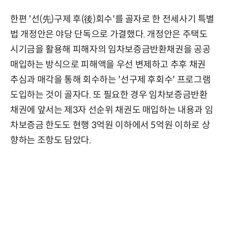
한편 '선(先)구제 후(後)회수'를 골자로 한 전세사기 특별
법 개정안은 야당 단독으로 가결했다. 개정안은 주택도
시기금을 활용해 피해자의 임차보증금반환채권을 공공
매입하는 방식으로 피해액을 우선 변제하고 추후 채권
추심과 매각을 통해 회수하는 '선구제 후회수' 프로그램
도입하는 것이 골자다. 또 필요한 경우 임차보증금반환
채권에 앞서는 제3자 선순위 채권도 매입하는 내용과 임
차보증금 한도도 현행 3억원 이하에서 5억원 이하로 상
향하는 조항도 담았다.